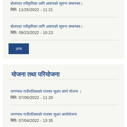
बोलपत्र स्वीकृतिका लागि आशयको सूचना सम्बन्धमा।
मिति:
11/25/2022 - 11:21
बोलपत्र स्वीकृतिका लागि आशयको सूचना सम्बन्धमा।
मिति:
09/23/2022 - 10:23
अन्य
योजना तथा परियोजना
जगन्नाथ गाउँपालिकाको राजश्व सुधार कार्य योजना ।
मिति:
07/06/2022 - 11:20
जगन्नाथ गाउँपालिकाको राजश्व सुधार कार्ययोजना
मिति:
07/04/2022 - 13:35