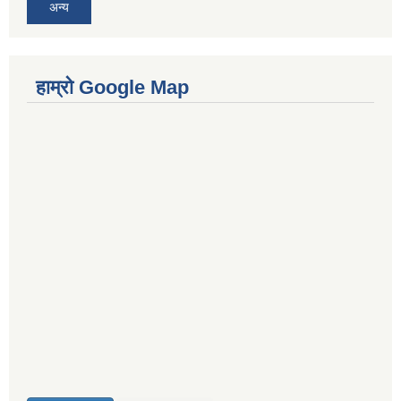
अन्य
हाम्रो Google Map