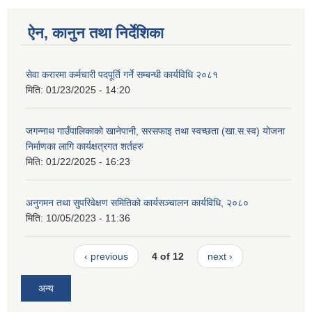
ऐन, कानुन तथा निर्देशिका
सेवा करारमा कर्मचारी पदपूर्ति गर्ने सम्बन्धी कार्यविधि २०८१
मिति:
01/23/2025 - 14:20
जगन्नाथ गाउँपालिकाको खानेपानी, सरसफाइ तथा स्वच्छता (खा.स.स्व) योजना
निर्माणका लागि कार्यक्षत्रगत शर्तहरु
मिति:
01/22/2025 - 16:23
अनुगमन तथा सुपरिवेक्षण समितिको कार्यसञ्चालन कार्यविधि, २०८०
मिति:
10/05/2023 - 11:36
‹ previous
4 of 12
next ›
अन्य