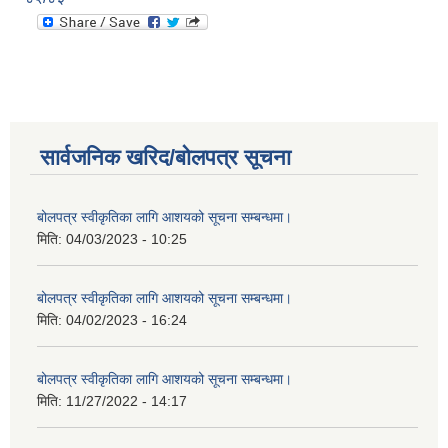
सार्वजनिक खरिद/बोलपत्र सूचना
बोलपत्र स्वीकृतिका लागि आशयको सूचना सम्बन्धमा।
मिति:
04/03/2023 - 10:25
बोलपत्र स्वीकृतिका लागि आशयको सूचना सम्बन्धमा।
मिति:
04/02/2023 - 16:24
बोलपत्र स्वीकृतिका लागि आशयको सूचना सम्बन्धमा।
मिति:
11/27/2022 - 14:17