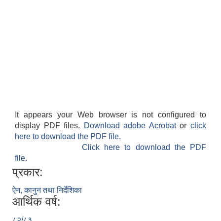
It appears your Web browser is not configured to
display PDF files.
Download adobe Acrobat
or
click
here to download the PDF file.
Click here to download the PDF
file.
प्रकार:
ऐन, कानुन तथा निर्देशिका
आर्थिक वर्ष:
८२/८३