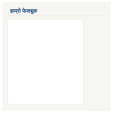
हाम्रो फेसबुक