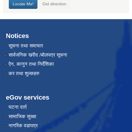
Notices
सूचना तथा समाचार
सार्वजनिक खरीद /बोलपत्र सूचना
ऐन, कानुन तथा निर्देशिका
कर तथा शुल्कहरु
eGov services
घटना दर्ता
सामाजिक सुरक्षा
नागरिक वडापत्र