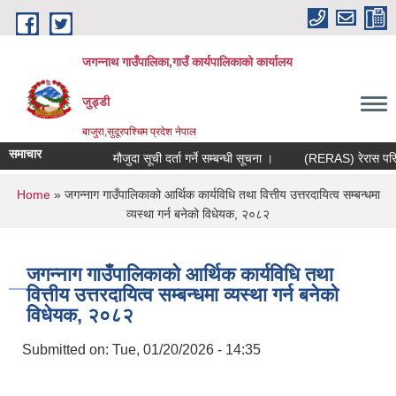
Skip to main content
जगन्नाथ गाउँपालिका,गाउँ कार्यपालिकाको कार्यालय
जुड्डी
बाजुरा,सुदूरपश्चिम प्रदेश नेपाल
समाचार
मौजुदा सूची दर्ता गर्ने सम्बन्धी सूचना ।
(RERAS) रेरास परियोज
You are here
Home
» जगन्नाग गाउँपालिकाको आर्थिक कार्यविधि तथा वित्तीय उत्तरदायित्व सम्बन्धमा
व्यस्था गर्न बनेको विधेयक, २०८२
जगन्नाग गाउँपालिकाको आर्थिक कार्यविधि तथा
वित्तीय उत्तरदायित्व सम्बन्धमा व्यस्था गर्न बनेको
विधेयक, २०८२
Submitted on:
Tue, 01/20/2026 - 14:35