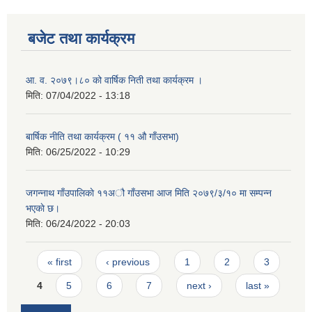
बजेट तथा कार्यक्रम
आ. व. २०७९।८० को वार्षिक निती तथा कार्यक्रम ।
मिति:
07/04/2022 - 13:18
बार्षिक नीति तथा कार्यक्रम ( ११ औ गाँउसभा)
मिति:
06/25/2022 - 10:29
जगन्नाथ गाँउपालिकाे ११अौ गाँउसभा आज मिति २०७९/३/१० मा सम्पन्न
भएकाे छ।
मिति:
06/24/2022 - 20:03
Pages
« first
‹ previous
1
2
3
4
5
6
7
next ›
last »