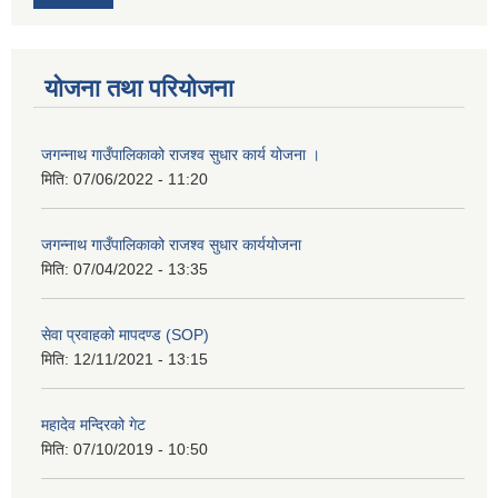
योजना तथा परियोजना
जगन्नाथ गाउँपालिकाको राजश्व सुधार कार्य योजना ।
मिति:
07/06/2022 - 11:20
जगन्नाथ गाउँपालिकाको राजश्व सुधार कार्ययोजना
मिति:
07/04/2022 - 13:35
सेवा प्रवाहको मापदण्ड (SOP)
मिति:
12/11/2021 - 13:15
महादेव मन्दिरको गेट
मिति:
07/10/2019 - 10:50