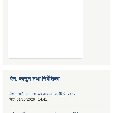
ऐन, कानुन तथा निर्देशिका
लेखा समिति गठन तथा कार्यसञ्चालन कार्यविधि, २०८२
मिति:
01/20/2026 - 14:41