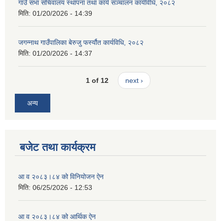
गाउँ सभा सचिवालय स्थापना तथा कार्य सञ्चालन कार्यविधि, २०८२
मिति:
01/20/2026 - 14:39
जगन्नाथ गाउँपालिका बेरुजु फर्स्यौत कार्यविधि, २०८२
मिति:
01/20/2026 - 14:37
1 of 12
next ›
अन्य
बजेट तथा कार्यक्रम
आ व २०८३।८४ को विनियोजन ऐन
मिति:
06/25/2026 - 12:53
आ व २०८३।८४ को आर्थिक ऐन