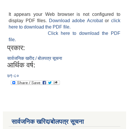
It appears your Web browser is not configured to
display PDF files.
Download adobe Acrobat
or
click
here to download the PDF file.
Click here to download the PDF
file.
प्रकार:
सार्वजनिक खरीद / बोलपत्र सूचना
आर्थिक वर्ष:
७९-८०
सार्वजनिक खरिद/बोलपत्र सूचना