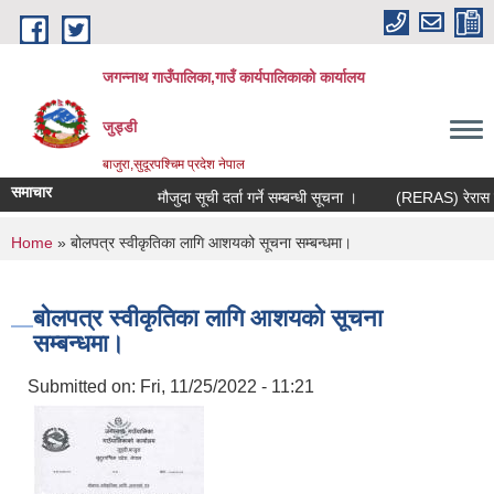
Skip to main content
जगन्नाथ गाउँपालिका,गाउँ कार्यपालिकाको कार्यालय
जुड्डी
बाजुरा,सुदूरपश्चिम प्रदेश नेपाल
समाचार
मौजुदा सूची दर्ता गर्ने सम्बन्धी सूचना ।
(RERAS) रेरास परिय
You are here
Home
» बोलपत्र स्वीकृतिका लागि आशयको सूचना सम्बन्धमा।
बोलपत्र स्वीकृतिका लागि आशयको सूचना
सम्बन्धमा।
Submitted on:
Fri, 11/25/2022 - 11:21