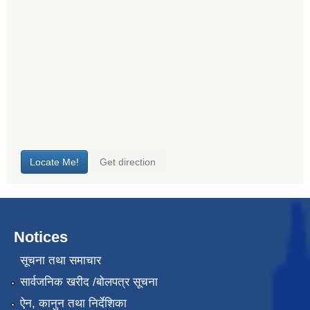
Notices
सूचना तथा समाचार
सार्वजनिक खरीद /बोलपत्र सूचना
ऐन, कानुन तथा निर्देशिका