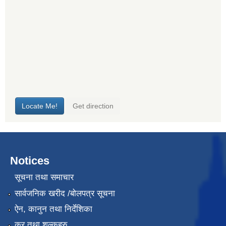
Notices
सूचना तथा समाचार
सार्वजनिक खरीद /बोलपत्र सूचना
ऐन, कानुन तथा निर्देशिका
कर तथा शुल्कहरु