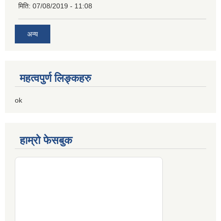
मिति:
07/08/2019 - 11:08
अन्य
महत्वपुर्ण लिङ्कहरु
ok
हाम्रो फेसबुक