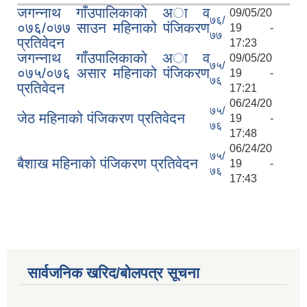
जगन्नाथ गाँउपालिकाको अा व
09/05/20
७६/
०७६/०७७ साउन महिनाको पंजिकरण
19 -
७७
प्रतिवेदन
17:23
जगन्नाथ गाँउपालिकाको अा व
09/05/20
७५/
०७५/०७६ असार महिनाको पंजिकरण
19 -
७६
प्रतिवेदन
17:21
06/24/20
७५/
जेठ महिनाको पंजिकरण प्रतिवेदन
19 -
७६
17:48
06/24/20
७५/
बैशाख महिनाको पंजिकरण प्रतिवेदन
19 -
७६
17:43
सार्वजनिक खरिद/बोलपत्र सूचना