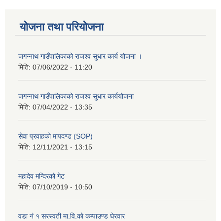
योजना तथा परियोजना
जगन्नाथ गाउँपालिकाको राजश्व सुधार कार्य योजना ।
मिति:
07/06/2022 - 11:20
जगन्नाथ गाउँपालिकाको राजश्व सुधार कार्ययोजना
मिति:
07/04/2022 - 13:35
सेवा प्रवाहको मापदण्ड (SOP)
मिति:
12/11/2021 - 13:15
महादेव मन्दिरको गेट
मिति:
07/10/2019 - 10:50
वडा नं १ सरस्वती मा.वि.काे कम्पाउण्ड घेरवार