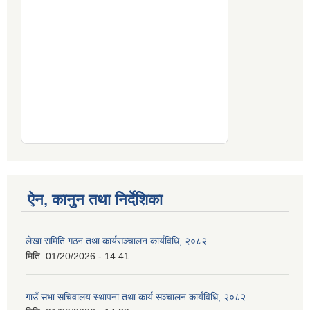
ऐन, कानुन तथा निर्देशिका
लेखा समिति गठन तथा कार्यसञ्चालन कार्यविधि, २०८२
मिति:
01/20/2026 - 14:41
गाउँ सभा सचिवालय स्थापना तथा कार्य सञ्चालन कार्यविधि, २०८२