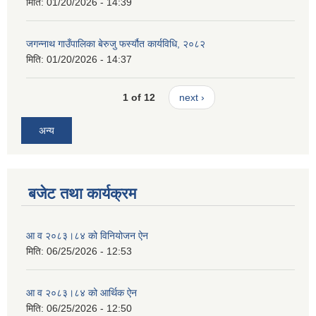
मिति:
01/20/2026 - 14:39
जगन्नाथ गाउँपालिका बेरुजु फर्स्यौत कार्यविधि, २०८२
मिति:
01/20/2026 - 14:37
1 of 12
next ›
अन्य
बजेट तथा कार्यक्रम
आ व २०८३।८४ को विनियोजन ऐन
मिति:
06/25/2026 - 12:53
आ व २०८३।८४ को आर्थिक ऐन
मिति:
06/25/2026 - 12:50