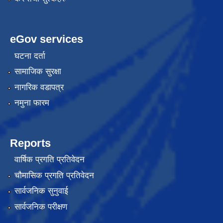
eGov services
घटना दर्ता
सामाजिक सुरक्षा
नागरिक वडापत्र
नमुना फारम
Reports
वार्षिक प्रगति प्रतिवेदन
चौमासिक प्रगति प्रतिवेदन
सार्वजनिक सुनुवाई
सार्वजनिक परीक्षण