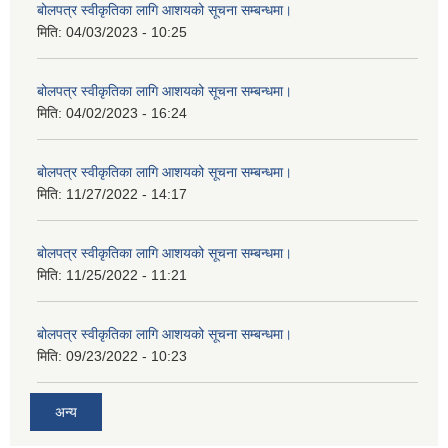
बोलपत्र स्वीकृतिका लागि आशयको सूचना सम्बन्धमा।
मिति:
04/03/2023 - 10:25
बोलपत्र स्वीकृतिका लागि आशयको सूचना सम्बन्धमा।
मिति:
04/02/2023 - 16:24
बोलपत्र स्वीकृतिका लागि आशयको सूचना सम्बन्धमा।
मिति:
11/27/2022 - 14:17
बोलपत्र स्वीकृतिका लागि आशयको सूचना सम्बन्धमा।
मिति:
11/25/2022 - 11:21
बोलपत्र स्वीकृतिका लागि आशयको सूचना सम्बन्धमा।
मिति:
09/23/2022 - 10:23
अन्य