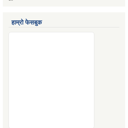
हाम्रो फेसबुक