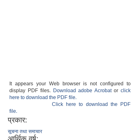
It appears your Web browser is not configured to
display PDF files.
Download adobe Acrobat
or
click
here to download the PDF file.
Click here to download the PDF
file.
प्रकार:
सूचना तथा समाचार
आर्थिक वर्ष: