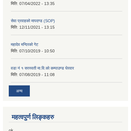
मिति:
07/04/2022 - 13:35
सेवा प्रवाहको मापदण्ड (SOP)
मिति:
12/11/2021 - 13:15
महादेव मन्दिरको गेट
मिति:
07/10/2019 - 10:50
वडा नं १ सरस्वती मा.वि.काे कम्पाउण्ड घेरवार
मिति:
07/08/2019 - 11:08
अन्य
महत्वपुर्ण लिङ्कहरु
ok