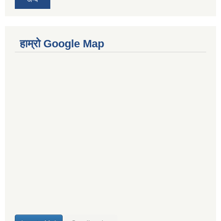
हाम्रो Google Map