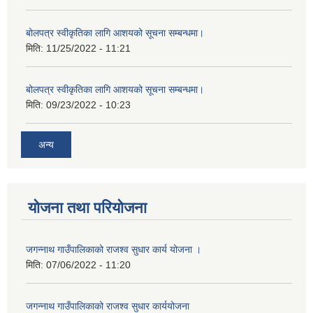
बोलपत्र स्वीकृतिका लागि आशयको सूचना सम्बन्धमा।
मिति:
11/25/2022 - 11:21
बोलपत्र स्वीकृतिका लागि आशयको सूचना सम्बन्धमा।
मिति:
09/23/2022 - 10:23
अन्य
योजना तथा परियोजना
जगन्नाथ गाउँपालिकाको राजश्व सुधार कार्य योजना ।
मिति:
07/06/2022 - 11:20
जगन्नाथ गाउँपालिकाको राजश्व सुधार कार्ययोजना