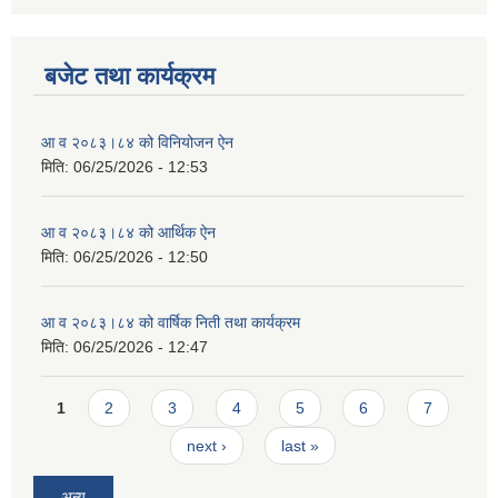
बजेट तथा कार्यक्रम
आ व २०८३।८४ को विनियोजन ऐन
मिति:
06/25/2026 - 12:53
आ व २०८३।८४ को आर्थिक ऐन
मिति:
06/25/2026 - 12:50
आ व २०८३।८४ को वार्षिक निती तथा कार्यक्रम
मिति:
06/25/2026 - 12:47
Pages
1
2
3
4
5
6
7
next ›
last »
अन्य