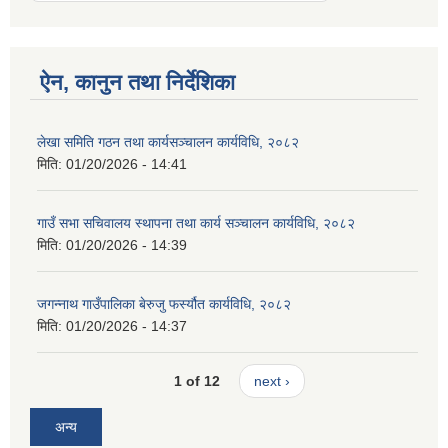
ऐन, कानुन तथा निर्देशिका
लेखा समिति गठन तथा कार्यसञ्चालन कार्यविधि, २०८२
मिति:
01/20/2026 - 14:41
गाउँ सभा सचिवालय स्थापना तथा कार्य सञ्चालन कार्यविधि, २०८२
मिति:
01/20/2026 - 14:39
जगन्नाथ गाउँपालिका बेरुजु फर्स्यौत कार्यविधि, २०८२
मिति:
01/20/2026 - 14:37
1 of 12
next ›
अन्य