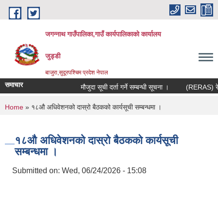
Skip to main content
जगन्नाथ गाउँपालिका,गाउँ कार्यपालिकाको कार्यालय
जुड्डी
बाजुरा,सुदूरपश्चिम प्रदेश नेपाल
समाचार
मौजुदा सूची दर्ता गर्ने सम्बन्धी सूचना ।
(RERAS) रेरास 
You are here
Home
» १८औ अधिवेशनको दास्रो बैठकको कार्यसूची सम्बन्धमा ।
१८औ अधिवेशनको दास्रो बैठकको कार्यसूची
सम्बन्धमा ।
Submitted on:
Wed, 06/24/2026 - 15:08