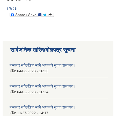
८२/८३
सार्वजनिक खरिद/बोलपत्र सूचना
बोलपत्र स्वीकृतिका लागि आशयको सूचना सम्बन्धमा।
मिति:
04/03/2023 - 10:25
बोलपत्र स्वीकृतिका लागि आशयको सूचना सम्बन्धमा।
मिति:
04/02/2023 - 16:24
बोलपत्र स्वीकृतिका लागि आशयको सूचना सम्बन्धमा।
मिति:
11/27/2022 - 14:17