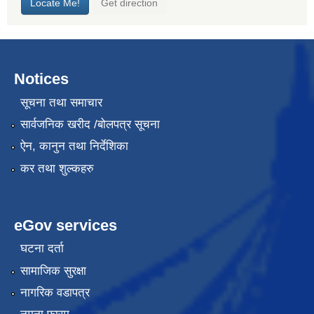
Notices
सूचना तथा समाचार
सार्वजनिक खरीद /बोलपत्र सूचना
ऐन, कानुन तथा निर्देशिका
कर तथा शुल्कहरु
eGov services
घटना दर्ता
सामाजिक सुरक्षा
नागरिक वडापत्र