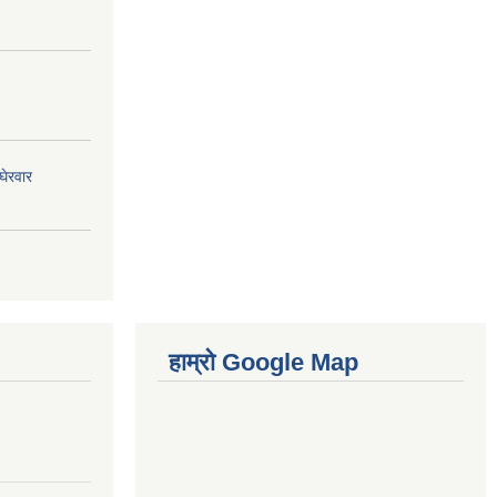
घेरवार
हाम्रो Google Map