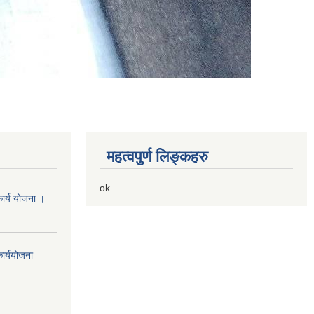
महत्वपुर्ण लिङ्कहरु
ok
ार्य योजना ।
ार्ययोजना