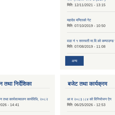
मिति:
12/11/2021 - 13:15
महादेव मन्दिरको गेट
मिति:
07/10/2019 - 10:50
वडा नं १ सरस्वती मा.वि.काे कम्पाउण्ड 
मिति:
07/08/2019 - 11:08
अन्य
न तथा निर्देशिका
बजेट तथा कार्यक्रम
न तथा कार्यसञ्चालन कार्यविधि, २०८२
आ व २०८३।८४ को विनियोजन ऐन
2026 - 14:41
मिति:
06/25/2026 - 12:53