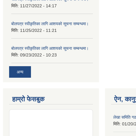
मिति:
11/27/2022 - 14:17
बोलपत्र स्वीकृतिका लागि आशयको सूचना सम्बन्धमा।
मिति:
11/25/2022 - 11:21
बोलपत्र स्वीकृतिका लागि आशयको सूचना सम्बन्धमा।
मिति:
09/23/2022 - 10:23
अन्य
हाम्रो फेसबुक
ऐन, कानु
लेखा समिति गठ
मिति:
01/20/