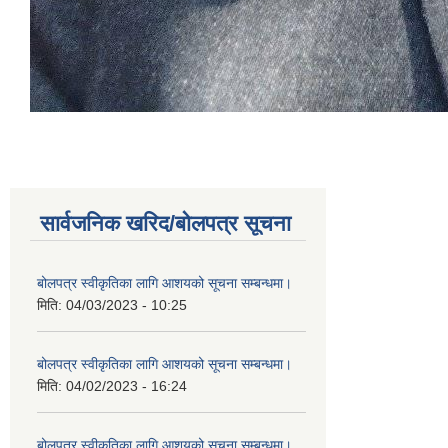
सार्वजनिक खरिद/बोलपत्र सूचना
बोलपत्र स्वीकृतिका लागि आशयको सूचना सम्बन्धमा।
मिति:
04/03/2023 - 10:25
बोलपत्र स्वीकृतिका लागि आशयको सूचना सम्बन्धमा।
मिति:
04/02/2023 - 16:24
बोलपत्र स्वीकृतिका लागि आशयको सूचना सम्बन्धमा।