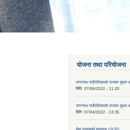
योजना तथा परियोजना
जगन्नाथ गाउँपालिकाको राजश्व सुधार क
मिति:
07/06/2022 - 11:20
जगन्नाथ गाउँपालिकाको राजश्व सुधार क
मिति:
07/04/2022 - 13:35
सेवा प्रवाहको मापदण्ड (SOP)