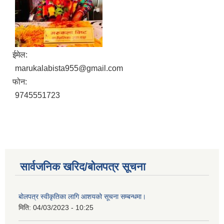
ईमेल:
marukalabista955@gmail.com
फोन:
9745551723
सार्वजनिक खरिद/बोलपत्र सूचना
बोलपत्र स्वीकृतिका लागि आशयको सूचना सम्बन्धमा।
मिति:
04/03/2023 - 10:25