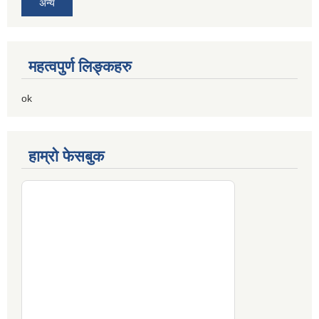
अन्य
महत्वपुर्ण लिङ्कहरु
ok
हाम्रो फेसबुक