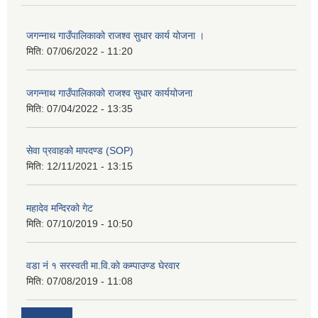
जगन्नाथ गाउँपालिकाको राजश्व सुधार कार्य योजना ।
मिति:
07/06/2022 - 11:20
जगन्नाथ गाउँपालिकाको राजश्व सुधार कार्ययोजना
मिति:
07/04/2022 - 13:35
सेवा प्रवाहको मापदण्ड (SOP)
मिति:
12/11/2021 - 13:15
महादेव मन्दिरको गेट
मिति:
07/10/2019 - 10:50
वडा नं १ सरस्वती मा.वि.काे कम्पाउण्ड घेरवार
मिति:
07/08/2019 - 11:08