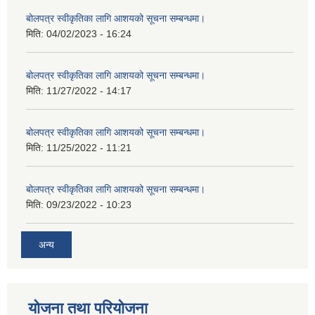
बोलपत्र स्वीकृतिका लागि आशयको सूचना सम्बन्धमा।
मिति:
04/02/2023 - 16:24
बोलपत्र स्वीकृतिका लागि आशयको सूचना सम्बन्धमा।
मिति:
11/27/2022 - 14:17
बोलपत्र स्वीकृतिका लागि आशयको सूचना सम्बन्धमा।
मिति:
11/25/2022 - 11:21
बोलपत्र स्वीकृतिका लागि आशयको सूचना सम्बन्धमा।
मिति:
09/23/2022 - 10:23
अन्य
योजना तथा परियोजना