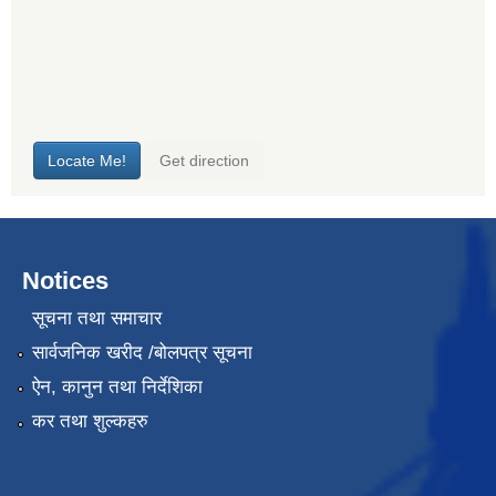
Notices
सूचना तथा समाचार
सार्वजनिक खरीद /बोलपत्र सूचना
ऐन, कानुन तथा निर्देशिका
कर तथा शुल्कहरु