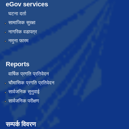
eGov services
घटना दर्ता
सामाजिक सुरक्षा
नागरिक वडापत्र
नमुना फारम
Reports
वार्षिक प्रगति प्रतिवेदन
चौमासिक प्रगति प्रतिवेदन
सार्वजनिक सुनुवाई
सार्वजनिक परीक्षण
सम्पर्क विवरण