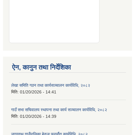
ऐन, कानुन तथा निर्देशिका
लेखा समिति गठन तथा कार्यसञ्चालन कार्यविधि, २०८२
मिति:
01/20/2026 - 14:41
गाउँ सभा सचिवालय स्थापना तथा कार्य सञ्चालन कार्यविधि, २०८२
मिति:
01/20/2026 - 14:39
जगन्नाथ गाउँपालिका बेरुजु फर्स्यौत कार्यविधि, २०८२