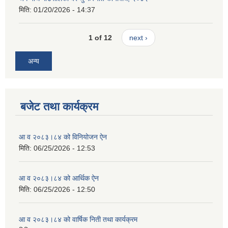
मिति:
01/20/2026 - 14:37
1 of 12
next ›
अन्य
बजेट तथा कार्यक्रम
आ व २०८३।८४ को विनियोजन ऐन
मिति:
06/25/2026 - 12:53
आ व २०८३।८४ को आर्थिक ऐन
मिति:
06/25/2026 - 12:50
आ व २०८३।८४ को वार्षिक निती तथा कार्यक्रम