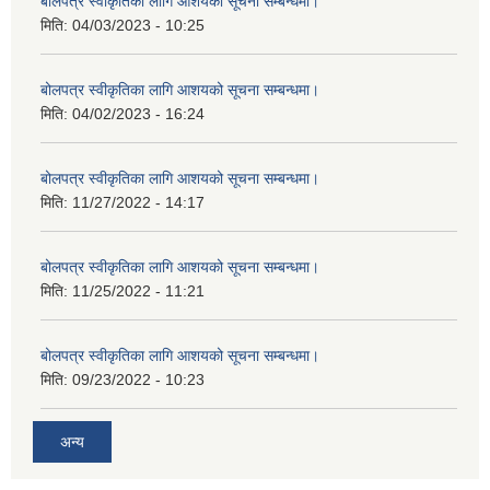
बोलपत्र स्वीकृतिका लागि आशयको सूचना सम्बन्धमा।
मिति:
04/03/2023 - 10:25
बोलपत्र स्वीकृतिका लागि आशयको सूचना सम्बन्धमा।
मिति:
04/02/2023 - 16:24
बोलपत्र स्वीकृतिका लागि आशयको सूचना सम्बन्धमा।
मिति:
11/27/2022 - 14:17
बोलपत्र स्वीकृतिका लागि आशयको सूचना सम्बन्धमा।
मिति:
11/25/2022 - 11:21
बोलपत्र स्वीकृतिका लागि आशयको सूचना सम्बन्धमा।
मिति:
09/23/2022 - 10:23
अन्य