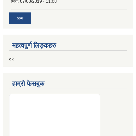
मिति:
07/08/2019 - 11:08
अन्य
महत्वपुर्ण लिङ्कहरु
ok
हाम्रो फेसबुक