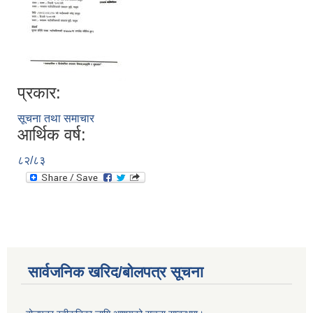
प्रकार:
सूचना तथा समाचार
आर्थिक वर्ष:
८२/८३
सार्वजनिक खरिद/बोलपत्र सूचना