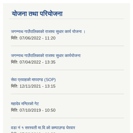
योजना तथा परियोजना
जगन्नाथ गाउँपालिकाको राजश्व सुधार कार्य योजना ।
मिति:
07/06/2022 - 11:20
जगन्नाथ गाउँपालिकाको राजश्व सुधार कार्ययोजना
मिति:
07/04/2022 - 13:35
सेवा प्रवाहको मापदण्ड (SOP)
मिति:
12/11/2021 - 13:15
महादेव मन्दिरको गेट
मिति:
07/10/2019 - 10:50
वडा नं १ सरस्वती मा.वि.काे कम्पाउण्ड घेरवार