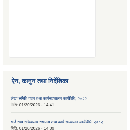
ऐन, कानुन तथा निर्देशिका
लेखा समिति गठन तथा कार्यसञ्चालन कार्यविधि, २०८२
मिति:
01/20/2026 - 14:41
गाउँ सभा सचिवालय स्थापना तथा कार्य सञ्चालन कार्यविधि, २०८२
मिति:
01/20/2026 - 14:39