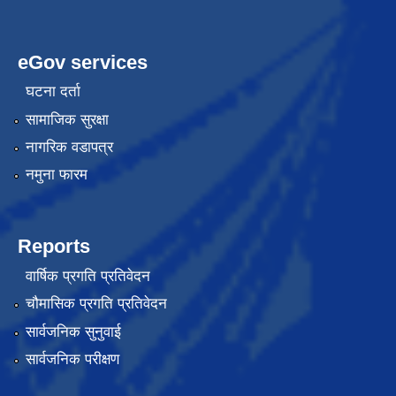
eGov services
घटना दर्ता
सामाजिक सुरक्षा
नागरिक वडापत्र
नमुना फारम
Reports
वार्षिक प्रगति प्रतिवेदन
चौमासिक प्रगति प्रतिवेदन
सार्वजनिक सुनुवाई
सार्वजनिक परीक्षण