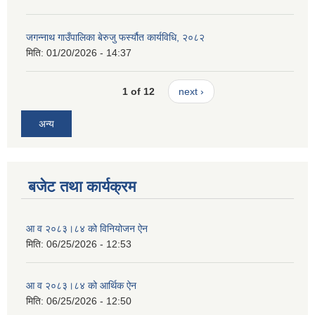
जगन्नाथ गाउँपालिका बेरुजु फर्स्यौत कार्यविधि, २०८२
मिति:
01/20/2026 - 14:37
1 of 12
next ›
अन्य
बजेट तथा कार्यक्रम
आ व २०८३।८४ को विनियोजन ऐन
मिति:
06/25/2026 - 12:53
आ व २०८३।८४ को आर्थिक ऐन
मिति:
06/25/2026 - 12:50