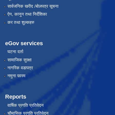
सार्वजनिक खरीद /बोलपत्र सूचना
ऐन, कानुन तथा निर्देशिका
कर तथा शुल्कहरु
eGov services
घटना दर्ता
सामाजिक सुरक्षा
नागरिक वडापत्र
नमुना फारम
Reports
वार्षिक प्रगति प्रतिवेदन
चौमासिक प्रगति प्रतिवेदन