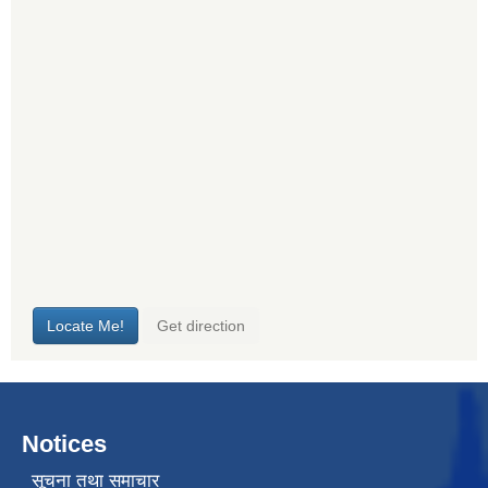
Notices
सूचना तथा समाचार