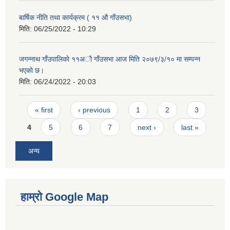
बार्षिक नीति तथा कार्यक्रम ( ११ औ गाँउसभा)
मिति:
06/25/2022 - 10:29
जगन्नाथ गाँउपालिकाे ११अौ गाँउसभा आज मिति २०७९/३/१० मा सम्पन्न
भएकाे छ।
मिति:
06/24/2022 - 20:03
Pages
« first
‹ previous
1
2
3
4
5
6
7
next ›
last »
अन्य
हाम्रो Google Map