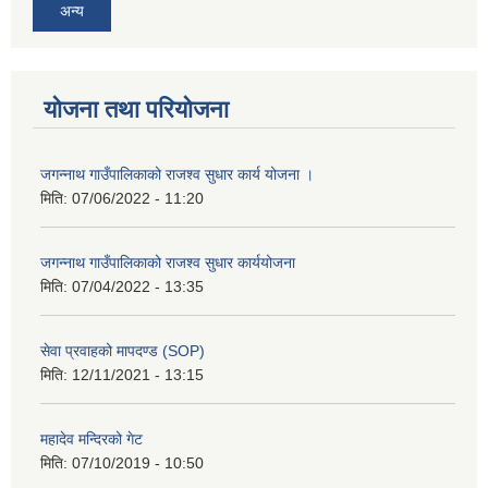
अन्य
योजना तथा परियोजना
जगन्नाथ गाउँपालिकाको राजश्व सुधार कार्य योजना ।
मिति:
07/06/2022 - 11:20
जगन्नाथ गाउँपालिकाको राजश्व सुधार कार्ययोजना
मिति:
07/04/2022 - 13:35
सेवा प्रवाहको मापदण्ड (SOP)
मिति:
12/11/2021 - 13:15
महादेव मन्दिरको गेट
मिति:
07/10/2019 - 10:50