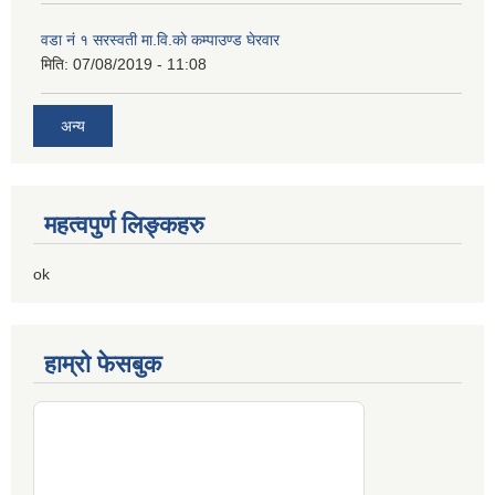
वडा नं १ सरस्वती मा.वि.काे कम्पाउण्ड घेरवार
मिति:
07/08/2019 - 11:08
अन्य
महत्वपुर्ण लिङ्कहरु
ok
हाम्रो फेसबुक