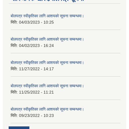
बोलपत्र स्वीकृतिका लागि आशयको सूचना सम्बन्धमा।
मिति:
04/03/2023 - 10:25
बोलपत्र स्वीकृतिका लागि आशयको सूचना सम्बन्धमा।
मिति:
04/02/2023 - 16:24
बोलपत्र स्वीकृतिका लागि आशयको सूचना सम्बन्धमा।
मिति:
11/27/2022 - 14:17
बोलपत्र स्वीकृतिका लागि आशयको सूचना सम्बन्धमा।
मिति:
11/25/2022 - 11:21
बोलपत्र स्वीकृतिका लागि आशयको सूचना सम्बन्धमा।
मिति:
09/23/2022 - 10:23