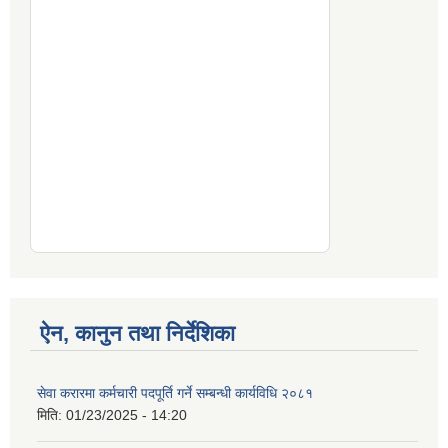
ऐन, कानुन तथा निर्देशिका
सेवा करारमा कर्मचारी पदपूर्ति गर्ने सम्बन्धी कार्यविधि २०८१
मिति:
01/23/2025 - 14:20