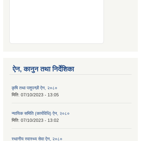
ऐन, कानुन तथा निर्देशिका
कृषि तथा पशुपन्छी ऐन, २०८०
मिति:
07/10/2023 - 13:05
न्यायिक समिति (कार्यविधि) ऐन, २०८०
मिति:
07/10/2023 - 13:02
स्थानीय स्वास्थ्य सेवा ऐन, २०८०