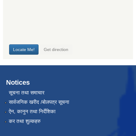
Notices
सूचना तथा समाचार
सार्वजनिक खरीद /बोलपत्र सूचना
ऐन, कानुन तथा निर्देशिका
कर तथा शुल्कहरु