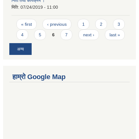
निती तथा कार्यक्रम ।
मिति:
07/24/2019 - 11:00
Pages
« first
‹ previous
1
2
3
4
5
6
7
next ›
last »
अन्य
हाम्रो Google Map