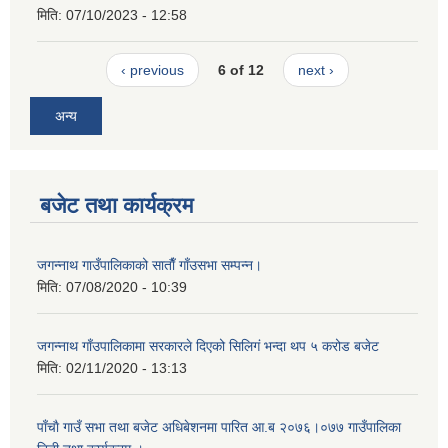
मिति:
07/10/2023 - 12:58
‹ previous
6 of 12
next ›
अन्य
बजेट तथा कार्यक्रम
जगन्नाथ गाउँपालिकाको साताैँ गाँउसभा सम्पन्न।
मिति:
07/08/2020 - 10:39
जगन्नाथ गाँउपालिकामा सरकारले दिएको सिलिगं भन्दा थप ५ करोड बजेट
मिति:
02/11/2020 - 13:13
पाँचाै गाउँ सभा तथा बजेट अधिबेशनमा पारित आ.ब २०७६।०७७ गाउँपालिका