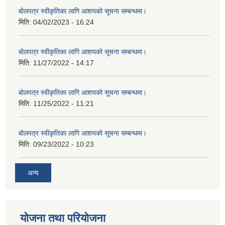
बोलपत्र स्वीकृतिका लागि आशयको सूचना सम्बन्धमा।
मिति:
04/02/2023 - 16:24
बोलपत्र स्वीकृतिका लागि आशयको सूचना सम्बन्धमा।
मिति:
11/27/2022 - 14:17
बोलपत्र स्वीकृतिका लागि आशयको सूचना सम्बन्धमा।
मिति:
11/25/2022 - 11:21
बोलपत्र स्वीकृतिका लागि आशयको सूचना सम्बन्धमा।
मिति:
09/23/2022 - 10:23
अन्य
योजना तथा परियोजना