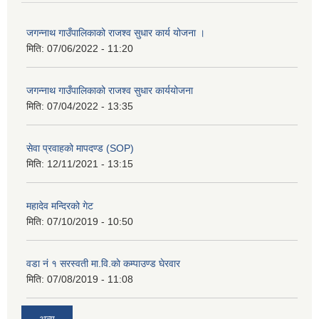
जगन्नाथ गाउँपालिकाको राजश्व सुधार कार्य योजना ।
मिति:
07/06/2022 - 11:20
जगन्नाथ गाउँपालिकाको राजश्व सुधार कार्ययोजना
मिति:
07/04/2022 - 13:35
सेवा प्रवाहको मापदण्ड (SOP)
मिति:
12/11/2021 - 13:15
महादेव मन्दिरको गेट
मिति:
07/10/2019 - 10:50
वडा नं १ सरस्वती मा.वि.काे कम्पाउण्ड घेरवार
मिति:
07/08/2019 - 11:08