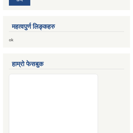
अन्य
महत्वपुर्ण लिङ्कहरु
ok
हाम्रो फेसबुक