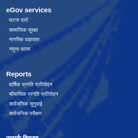
eGov services
घटना दर्ता
सामाजिक सुरक्षा
नागरिक वडापत्र
नमुना फारम
Reports
वार्षिक प्रगति प्रतिवेदन
चौमासिक प्रगति प्रतिवेदन
सार्वजनिक सुनुवाई
सार्वजनिक परीक्षण