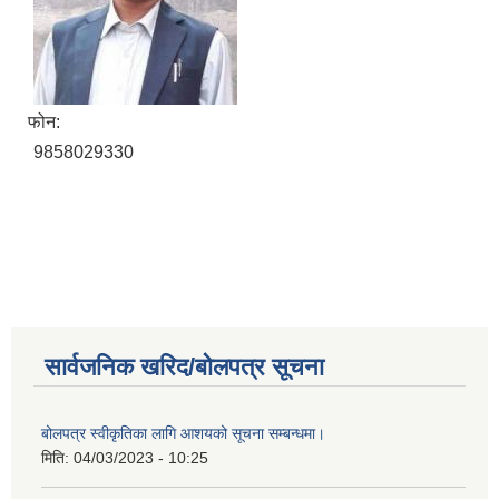
फोन:
9858029330
सार्वजनिक खरिद/बोलपत्र सूचना
बोलपत्र स्वीकृतिका लागि आशयको सूचना सम्बन्धमा।
मिति:
04/03/2023 - 10:25