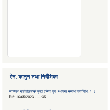
ऐन, कानुन तथा निर्देशिका
जगन्नाथ गाउँपालिकाको मुक्त हलिया पुनः स्थापना सम्बन्धी कार्यविधि, २०८०
मिति:
10/05/2023 - 11:35