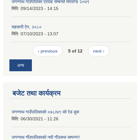
जगन्नाथ गाउँपालिका प्रवाह सम्बन्धी मापदण्ड २०७९
मिति:
09/14/2023 - 14:15
सहकारी ऐन, २०८०
मिति:
07/10/2023 - 13:07
‹ previous
5 of 12
next ›
अन्य
बजेट तथा कार्यक्रम
जगन्नाथ गाउँपालिकाको ०७८/७९ काे रेड बुक
मिति:
06/30/2021 - 11:26
जगन्नाथ गाँउपालिकाकाे नवाै गाँउसभा सम्पन्न!!