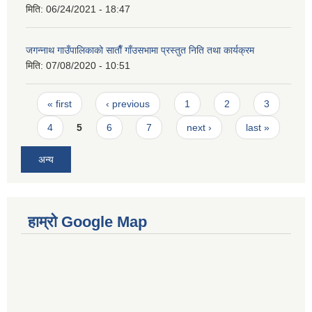
मिति:
06/24/2021 - 18:47
जगन्नाथ गाउँपालिकाको साताैँ गाँउसभामा प्रस्तुत निति तथा कार्यक्रम
मिति:
07/08/2020 - 10:51
Pages
« first
‹ previous
1
2
3
4
5
6
7
next ›
last »
अन्य
हाम्रो Google Map