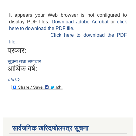
It appears your Web browser is not configured to
display PDF files.
Download adobe Acrobat
or
click
here to download the PDF file.
Click here to download the PDF
file.
प्रकार:
सूचना तथा समाचार
आर्थिक वर्ष:
८१/८२
सार्वजनिक खरिद/बोलपत्र सूचना