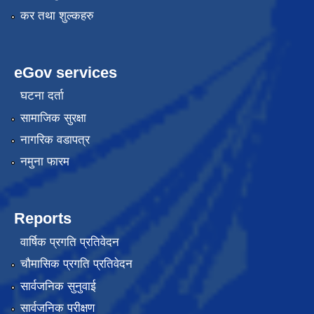
कर तथा शुल्कहरु
eGov services
घटना दर्ता
सामाजिक सुरक्षा
नागरिक वडापत्र
नमुना फारम
Reports
वार्षिक प्रगति प्रतिवेदन
चौमासिक प्रगति प्रतिवेदन
सार्वजनिक सुनुवाई
सार्वजनिक परीक्षण