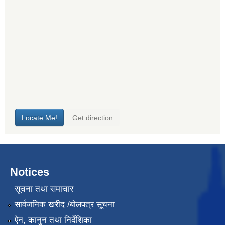
Notices
सूचना तथा समाचार
सार्वजनिक खरीद /बोलपत्र सूचना
ऐन, कानुन तथा निर्देशिका