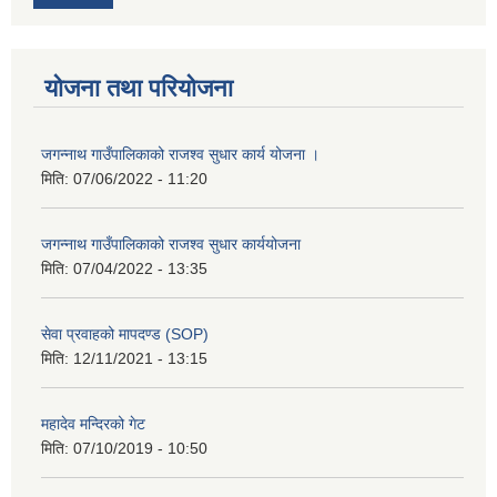
योजना तथा परियोजना
जगन्नाथ गाउँपालिकाको राजश्व सुधार कार्य योजना ।
मिति:
07/06/2022 - 11:20
जगन्नाथ गाउँपालिकाको राजश्व सुधार कार्ययोजना
मिति:
07/04/2022 - 13:35
सेवा प्रवाहको मापदण्ड (SOP)
मिति:
12/11/2021 - 13:15
महादेव मन्दिरको गेट
मिति:
07/10/2019 - 10:50