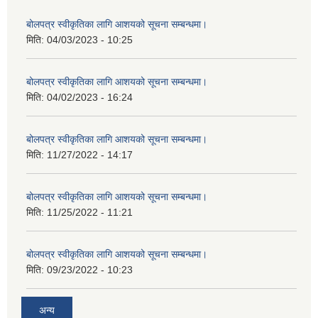
बोलपत्र स्वीकृतिका लागि आशयको सूचना सम्बन्धमा।
मिति:
04/03/2023 - 10:25
बोलपत्र स्वीकृतिका लागि आशयको सूचना सम्बन्धमा।
मिति:
04/02/2023 - 16:24
बोलपत्र स्वीकृतिका लागि आशयको सूचना सम्बन्धमा।
मिति:
11/27/2022 - 14:17
बोलपत्र स्वीकृतिका लागि आशयको सूचना सम्बन्धमा।
मिति:
11/25/2022 - 11:21
बोलपत्र स्वीकृतिका लागि आशयको सूचना सम्बन्धमा।
मिति:
09/23/2022 - 10:23
अन्य