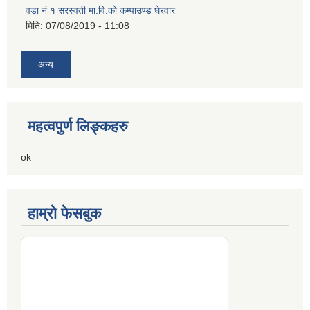
वडा नं १ सरस्वती मा.वि.काे कम्पाउण्ड घेरवार
मिति:
07/08/2019 - 11:08
अन्य
महत्वपुर्ण लिङ्कहरु
ok
हाम्रो फेसबुक