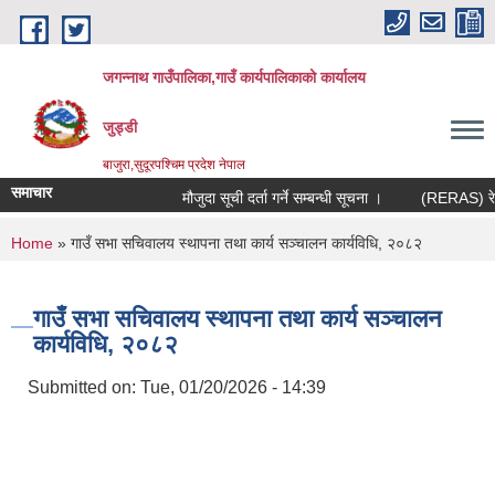
Skip to main content
जगन्नाथ गाउँपालिका,गाउँ कार्यपालिकाको कार्यालय
जुड्डी
बाजुरा,सुदूरपश्चिम प्रदेश नेपाल
समाचार
मौजुदा सूची दर्ता गर्ने सम्बन्धी सूचना ।
(RERAS) रेरास 
You are here
Home
» गाउँ सभा सचिवालय स्थापना तथा कार्य सञ्चालन कार्यविधि, २०८२
गाउँ सभा सचिवालय स्थापना तथा कार्य सञ्चालन
कार्यविधि, २०८२
Submitted on:
Tue, 01/20/2026 - 14:39