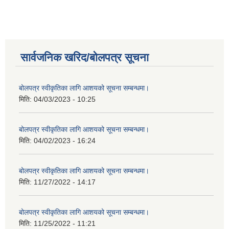
सार्वजनिक खरिद/बोलपत्र सूचना
बोलपत्र स्वीकृतिका लागि आशयको सूचना सम्बन्धमा।
मिति:
04/03/2023 - 10:25
बोलपत्र स्वीकृतिका लागि आशयको सूचना सम्बन्धमा।
मिति:
04/02/2023 - 16:24
बोलपत्र स्वीकृतिका लागि आशयको सूचना सम्बन्धमा।
मिति:
11/27/2022 - 14:17
बोलपत्र स्वीकृतिका लागि आशयको सूचना सम्बन्धमा।
मिति:
11/25/2022 - 11:21