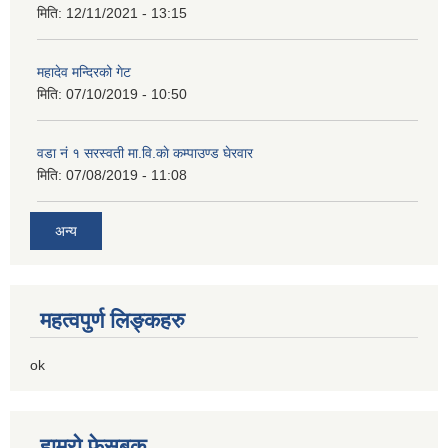
मिति:
12/11/2021 - 13:15
महादेव मन्दिरको गेट
मिति:
07/10/2019 - 10:50
वडा नं १ सरस्वती मा.वि.काे कम्पाउण्ड घेरवार
मिति:
07/08/2019 - 11:08
अन्य
महत्वपुर्ण लिङ्कहरु
ok
हाम्रो फेसबुक