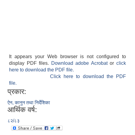
It appears your Web browser is not configured to
display PDF files.
Download adobe Acrobat
or
click
here to download the PDF file.
Click here to download the PDF
file.
प्रकार:
ऐन, कानुन तथा निर्देशिका
आर्थिक वर्ष:
८२/८३