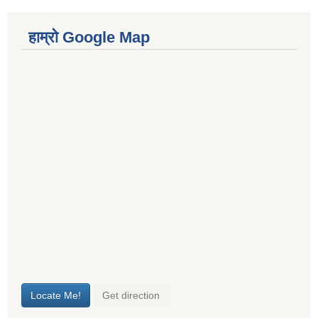
हाम्रो Google Map