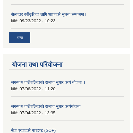
बोलपत्र स्वीकृतिका लागि आशयको सूचना सम्बन्धमा।
मिति:
09/23/2022 - 10:23
अन्य
योजना तथा परियोजना
जगन्नाथ गाउँपालिकाको राजश्व सुधार कार्य योजना ।
मिति:
07/06/2022 - 11:20
जगन्नाथ गाउँपालिकाको राजश्व सुधार कार्ययोजना
मिति:
07/04/2022 - 13:35
सेवा प्रवाहको मापदण्ड (SOP)