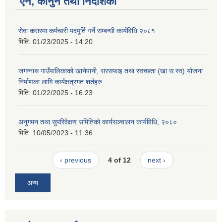
ऐन, कानुन तथा निर्देशिका
सेवा करारमा कर्मचारी पदपूर्ति गर्ने सम्बन्धी कार्यविधि २०८१
मिति:
01/23/2025 - 14:20
जगन्नाथ गाउँपालिकाको खानेपानी, सरसफाइ तथा स्वच्छता (खा.स.स्व) योजना
निर्माणका लागि कार्यक्षत्रगत शर्तहरु
मिति:
01/22/2025 - 16:23
अनुगमन तथा सुपरिवेक्षण समितिको कार्यसञ्चालन कार्यविधि, २०८०
मिति:
10/05/2023 - 11:36
‹ previous
4 of 12
next ›
अन्य