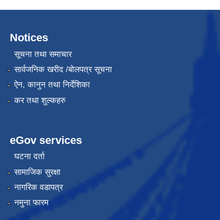
Notices
सूचना तथा समाचार
सार्वजनिक खरीद /बोलपत्र सूचना
ऐन, कानुन तथा निर्देशिका
कर तथा शुल्कहरु
eGov services
घटना दर्ता
सामाजिक सुरक्षा
नागरिक वडापत्र
नमुना फारम