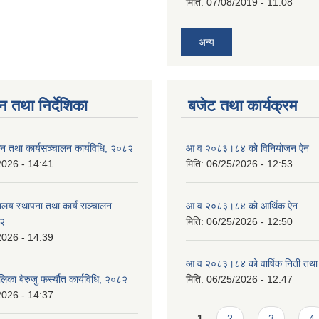
मिति:
07/08/2019 - 11:08
अन्य
न तथा निर्देशिका
बजेट तथा कार्यक्रम
न तथा कार्यसञ्चालन कार्यविधि, २०८२
आ व २०८३।८४ को विनियोजन ऐन
2026 - 14:41
मिति:
06/25/2026 - 12:53
ालय स्थापना तथा कार्य सञ्चालन
आ व २०८३।८४ को आर्थिक ऐन
८२
मिति:
06/25/2026 - 12:50
2026 - 14:39
आ व २०८३।८४ को वार्षिक निती तथा 
लिका बेरुजु फर्स्यौत कार्यविधि, २०८२
मिति:
06/25/2026 - 12:47
2026 - 14:37
Pages
1
2
3
4