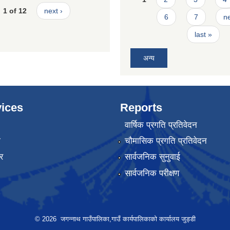
1 of 12
next ›
6
7
ne
last »
अन्य
ices
Reports
वार्षिक प्रगति प्रतिवेदन
ा
चौमासिक प्रगति प्रतिवेदन
र
सार्वजनिक सुनुवाई
सार्वजनिक परीक्षण
© 2026 जगन्नाथ गाउँपालिका,गाउँ कार्यपालिकाको कार्यालय जुड्डी