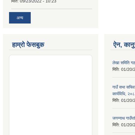
मिति:
09/23/2022 - 10:23
अन्य
हाम्रो फेसबुक
ऐन, कानु
लेखा समिति गठ
मिति:
01/20/
गाउँ सभा सचिव
कार्यविधि, २०
मिति:
01/20/
जगन्नाथ गाउँपा
मिति:
01/20/