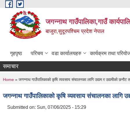
Skip to main content
जगन्नाथ गाउँपालिका,गाउँ कार्यपाल
बाजुरा,सुदूरपश्चिम प्रदेश नेपाल
गृहपृष्ठ
परिचय
वडा कार्यालयहरु
कार्यक्रम तथा परियो
समाचार
You are here
Home
» जगन्नाथ गाउँपालिकाको क‍ृषि व्यवसाय संचालनका लागि उद्यम र उद्यमीको छनौट
जगन्नाथ गाउँपालिकाको क‍ृषि व्यवसाय संचालनका लागि उ
Submitted on:
Sun, 07/06/2025 - 15:29