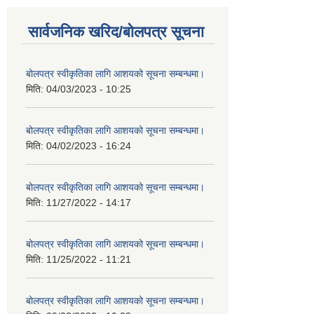
सार्वजनिक खरिद/बोलपत्र सूचना
बोलपत्र स्वीकृतिका लागि आशयको सूचना सम्बन्धमा।
मिति:
04/03/2023 - 10:25
बोलपत्र स्वीकृतिका लागि आशयको सूचना सम्बन्धमा।
मिति:
04/02/2023 - 16:24
बोलपत्र स्वीकृतिका लागि आशयको सूचना सम्बन्धमा।
मिति:
11/27/2022 - 14:17
बोलपत्र स्वीकृतिका लागि आशयको सूचना सम्बन्धमा।
मिति:
11/25/2022 - 11:21
बोलपत्र स्वीकृतिका लागि आशयको सूचना सम्बन्धमा।