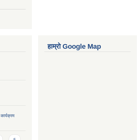
हाम्रो Google Map
कार्यक्रम
5