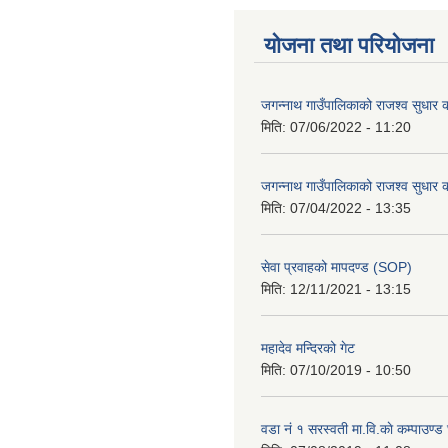
योजना तथा परियोजना
जगन्नाथ गाउँपालिकाको राजश्व सुधार क
मिति:
07/06/2022 - 11:20
जगन्नाथ गाउँपालिकाको राजश्व सुधार क
मिति:
07/04/2022 - 13:35
सेवा प्रवाहको मापदण्ड (SOP)
मिति:
12/11/2021 - 13:15
महादेव मन्दिरको गेट
मिति:
07/10/2019 - 10:50
वडा नं १ सरस्वती मा.वि.काे कम्पाउण्ड 