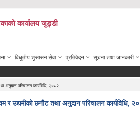
िकाको कार्यालय जुड्डी
जना
विधुतीय शुसासन सेवा
प्रतिवेदन
सूचना तथा जानकारी
 तथा अनुदान परिचालन कार्यविधि, २०८२
द्यम र उद्यमीको छनौट तथा अनुदान परिचालन कार्यविधि, २