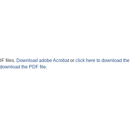
F files.
Download adobe Acrobat
or
click here to download the 
 download the PDF file.