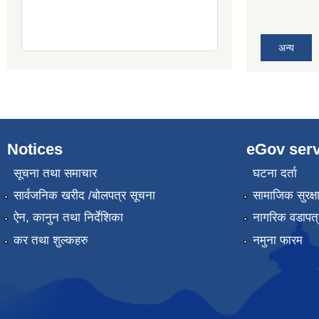
अन्य
Notices
eGov serv
सूचना तथा समाचार
घटना दर्ता
सार्वजनिक खरीद /बोलपत्र सूचना
सामाजिक सुरक्ष
ऐन, कानुन तथा निर्देशिका
नागरिक वडापत्
कर तथा शुल्कहरु
नमुना फारम