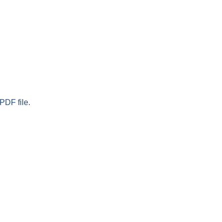
PDF file.