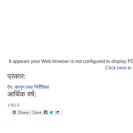
It appears your Web browser is not configured to display PD
Click here to
प्रकार:
ऐन, कानुन तथा निर्देशिका
आर्थिक वर्ष:
८१/८२