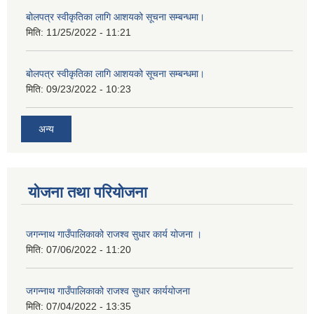
बोलपत्र स्वीकृतिका लागि आशयको सूचना सम्बन्धमा।
मिति:
11/25/2022 - 11:21
बोलपत्र स्वीकृतिका लागि आशयको सूचना सम्बन्धमा।
मिति:
09/23/2022 - 10:23
अन्य
योजना तथा परियोजना
जगन्नाथ गाउँपालिकाको राजश्व सुधार कार्य योजना ।
मिति:
07/06/2022 - 11:20
जगन्नाथ गाउँपालिकाको राजश्व सुधार कार्ययोजना
मिति:
07/04/2022 - 13:35