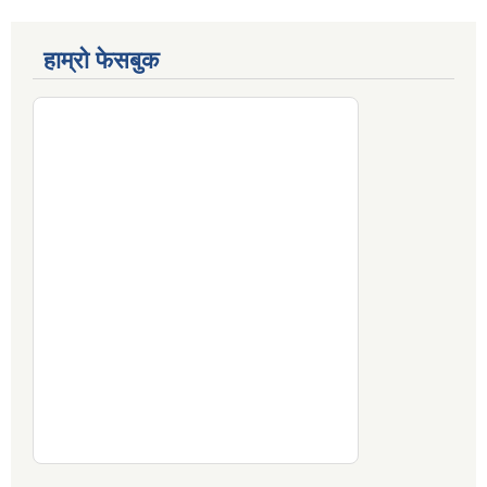
हाम्रो फेसबुक