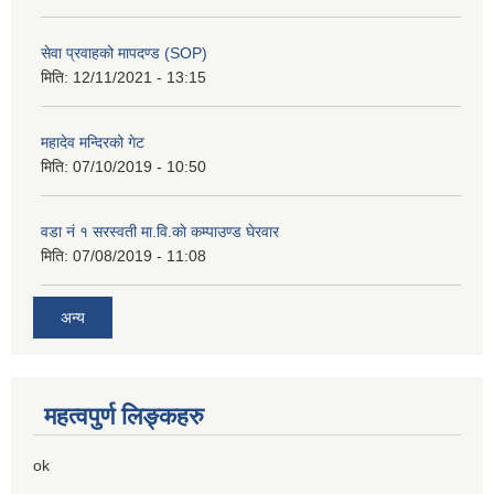
सेवा प्रवाहको मापदण्ड (SOP)
मिति:
12/11/2021 - 13:15
महादेव मन्दिरको गेट
मिति:
07/10/2019 - 10:50
वडा नं १ सरस्वती मा.वि.काे कम्पाउण्ड घेरवार
मिति:
07/08/2019 - 11:08
अन्य
महत्वपुर्ण लिङ्कहरु
ok