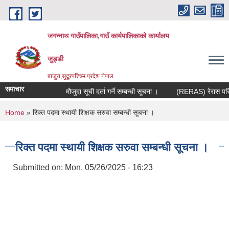
Skip to main content
जगन्नाथ गाउँपालिका,गाउँ कार्यपालिकाको कार्यालय
जुड्डी
बाजुरा,सुदूरपश्चिम प्रदेश नेपाल
समाचार
मौजुदा सूची दर्ता गर्ने सम्बन्धी सूचना ।
(RERAS) रेरास परियोज
You are here
Home
» रिक्त पदमा स्थायी शिक्षक सरुवा सम्बन्धी सूचना ।
रिक्त पदमा स्थायी शिक्षक सरुवा सम्बन्धी सूचना ।
Submitted on:
Mon, 05/26/2025 - 16:23