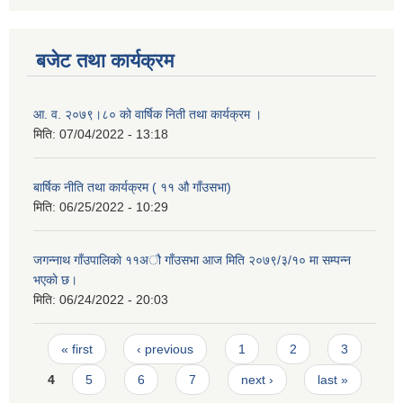
बजेट तथा कार्यक्रम
आ. व. २०७९।८० को वार्षिक निती तथा कार्यक्रम ।
मिति:
07/04/2022 - 13:18
बार्षिक नीति तथा कार्यक्रम ( ११ औ गाँउसभा)
मिति:
06/25/2022 - 10:29
जगन्नाथ गाँउपालिकाे ११अौ गाँउसभा आज मिति २०७९/३/१० मा सम्पन्न
भएकाे छ।
मिति:
06/24/2022 - 20:03
Pages
« first
‹ previous
1
2
3
4
5
6
7
next ›
last »