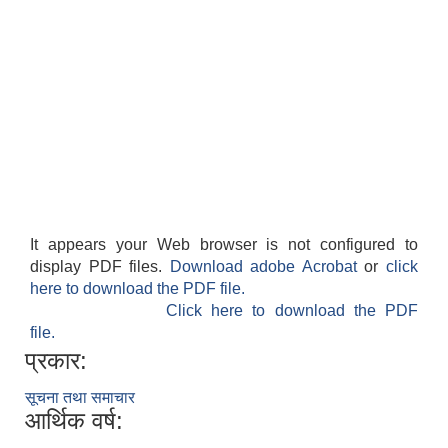
It appears your Web browser is not configured to
display PDF files.
Download adobe Acrobat
or
click
here to download the PDF file.
Click here to download the PDF
file.
प्रकार:
सूचना तथा समाचार
आर्थिक वर्ष: