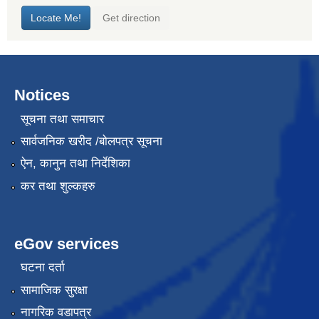
Notices
सूचना तथा समाचार
सार्वजनिक खरीद /बोलपत्र सूचना
ऐन, कानुन तथा निर्देशिका
कर तथा शुल्कहरु
eGov services
घटना दर्ता
सामाजिक सुरक्षा
नागरिक वडापत्र