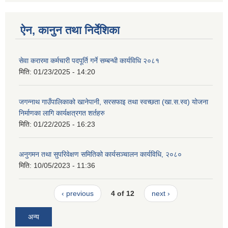
ऐन, कानुन तथा निर्देशिका
सेवा करारमा कर्मचारी पदपूर्ति गर्ने सम्बन्धी कार्यविधि २०८१
मिति:
01/23/2025 - 14:20
जगन्नाथ गाउँपालिकाको खानेपानी, सरसफाइ तथा स्वच्छता (खा.स.स्व) योजना
निर्माणका लागि कार्यक्षत्रगत शर्तहरु
मिति:
01/22/2025 - 16:23
अनुगमन तथा सुपरिवेक्षण समितिको कार्यसञ्चालन कार्यविधि, २०८०
मिति:
10/05/2023 - 11:36
‹ previous
4 of 12
next ›
अन्य