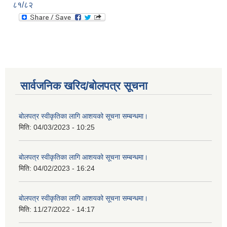
८१/८२
सार्वजनिक खरिद/बोलपत्र सूचना
बोलपत्र स्वीकृतिका लागि आशयको सूचना सम्बन्धमा।
मिति:
04/03/2023 - 10:25
बोलपत्र स्वीकृतिका लागि आशयको सूचना सम्बन्धमा।
मिति:
04/02/2023 - 16:24
बोलपत्र स्वीकृतिका लागि आशयको सूचना सम्बन्धमा।
मिति:
11/27/2022 - 14:17