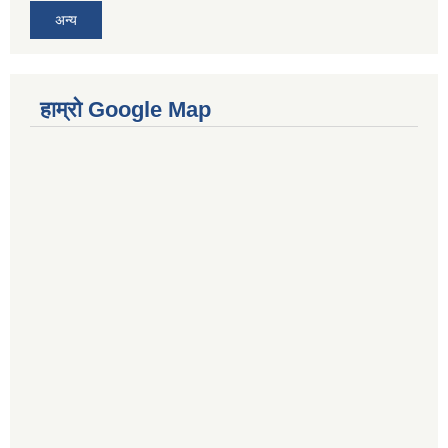
अन्य
हाम्रो Google Map