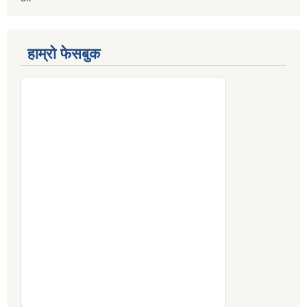
हाम्रो फेसबुक