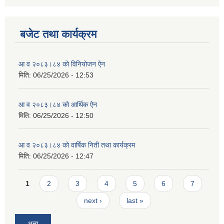
बजेट तथा कार्यक्रम
आ व २०८३।८४ को विनियोजन ऐन
मिति:
06/25/2026 - 12:53
आ व २०८३।८४ को आर्थिक ऐन
मिति:
06/25/2026 - 12:50
आ व २०८३।८४ को वार्षिक निती तथा कार्यक्रम
मिति:
06/25/2026 - 12:47
Pages
1
2
3
4
5
6
7
next ›
last »
अन्य