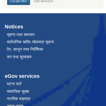
Notices
सूचना तथा समाचार
सार्वजनिक खरीद /बोलपत्र सूचना
ऐन, कानुन तथा निर्देशिका
कर तथा शुल्कहरु
eGov services
घटना दर्ता
सामाजिक सुरक्षा
नागरिक वडापत्र