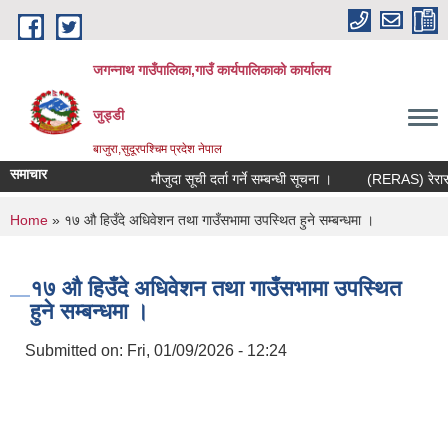
Skip to main content
जगन्नाथ गाउँपालिका,गाउँ कार्यपालिकाको कार्यालय
जुड्डी
बाजुरा,सुदूरपश्चिम प्रदेश नेपाल
समाचार
मौजुदा सूची दर्ता गर्ने सम्बन्धी सूचना ।
(RERAS) रेरास पर
You are here
Home
» १७ ‍औ हिउँदे अधिवेशन तथा गाउँसभामा उपस्थित हुने सम्बन्धमा ।
१७ ‍औ हिउँदे अधिवेशन तथा गाउँसभामा उपस्थित
हुने सम्बन्धमा ।
Submitted on:
Fri, 01/09/2026 - 12:24