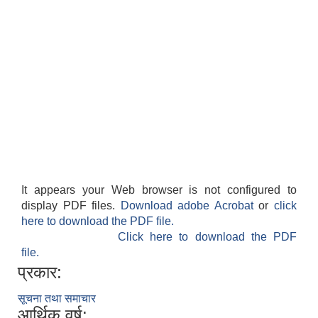
It appears your Web browser is not configured to
display PDF files.
Download adobe Acrobat
or
click
here to download the PDF file.
Click here to download the PDF
file.
प्रकार:
सूचना तथा समाचार
आर्थिक वर्ष: