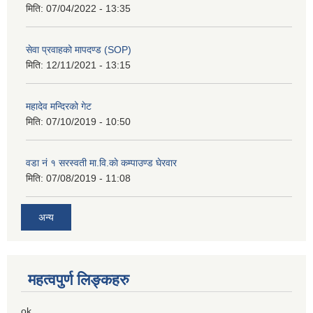
मिति:
07/04/2022 - 13:35
सेवा प्रवाहको मापदण्ड (SOP)
मिति:
12/11/2021 - 13:15
महादेव मन्दिरको गेट
मिति:
07/10/2019 - 10:50
वडा नं १ सरस्वती मा.वि.काे कम्पाउण्ड घेरवार
मिति:
07/08/2019 - 11:08
अन्य
महत्वपुर्ण लिङ्कहरु
ok