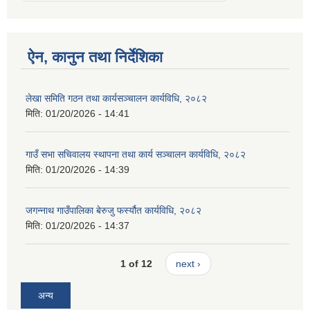
ऐन, कानुन तथा निर्देशिका
लेखा समिति गठन तथा कार्यसञ्चालन कार्यविधि, २०८२
मिति:
01/20/2026 - 14:41
गाउँ सभा सचिवालय स्थापना तथा कार्य सञ्चालन कार्यविधि, २०८२
मिति:
01/20/2026 - 14:39
जगन्नाथ गाउँपालिका बेरुजु फर्स्यौत कार्यविधि, २०८२
मिति:
01/20/2026 - 14:37
1 of 12
next ›
अन्य