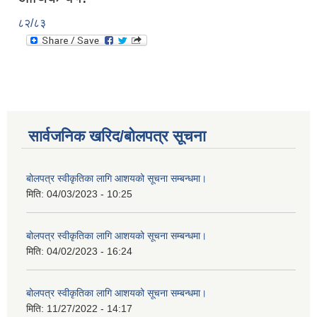
८२/८३
सार्वजनिक खरिद/बोलपत्र सूचना
बोलपत्र स्वीकृतिका लागि आशयको सूचना सम्बन्धमा।
मिति:
04/03/2023 - 10:25
बोलपत्र स्वीकृतिका लागि आशयको सूचना सम्बन्धमा।
मिति:
04/02/2023 - 16:24
बोलपत्र स्वीकृतिका लागि आशयको सूचना सम्बन्धमा।
मिति:
11/27/2022 - 14:17