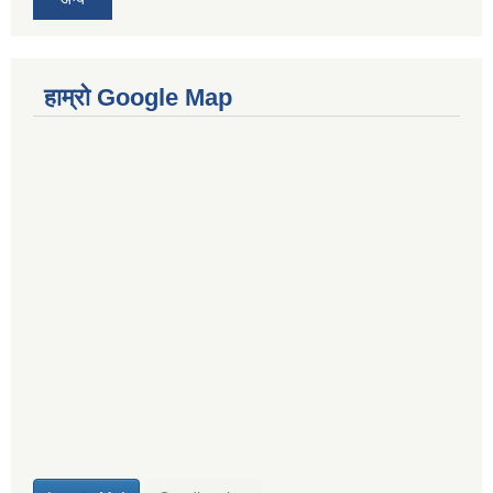
हाम्रो Google Map