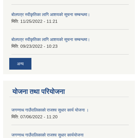
बोलपत्र स्वीकृतिका लागि आशयको सूचना सम्बन्धमा।
मिति:
11/25/2022 - 11:21
बोलपत्र स्वीकृतिका लागि आशयको सूचना सम्बन्धमा।
मिति:
09/23/2022 - 10:23
अन्य
योजना तथा परियोजना
जगन्नाथ गाउँपालिकाको राजश्व सुधार कार्य योजना ।
मिति:
07/06/2022 - 11:20
जगन्नाथ गाउँपालिकाको राजश्व सुधार कार्ययोजना