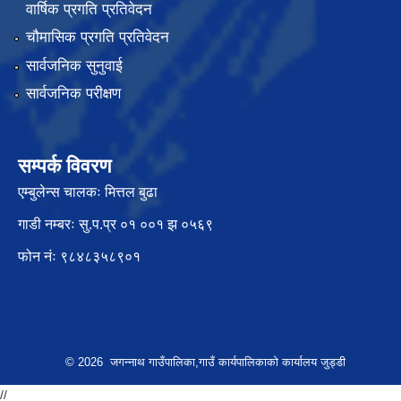
वार्षिक प्रगति प्रतिवेदन
चौमासिक प्रगति प्रतिवेदन
सार्वजनिक सुनुवाई
सार्वजनिक परीक्षण
सम्पर्क विवरण
एम्बुलेन्स चालकः मित्तल बुढा
गाडी नम्बरः सु.प.प्र ०१ ००१ झ ०५६९
फोन नंः ९८४८३५८९०१
© 2026 जगन्नाथ गाउँपालिका,गाउँ कार्यपालिकाको कार्यालय जुड्डी
//