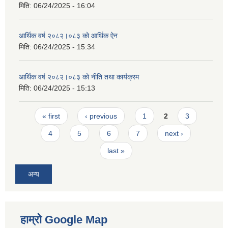
मिति:
06/24/2025 - 16:04
आर्थिक वर्ष २०८२।०८३ को आर्थिक ऐन
मिति:
06/24/2025 - 15:34
आर्थिक वर्ष २०८२।०८३ को नीति तथा कार्यक्रम
मिति:
06/24/2025 - 15:13
Pages
« first
‹ previous
1
2
3
4
5
6
7
next ›
last »
अन्य
हाम्रो Google Map