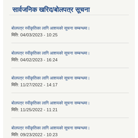
सार्वजनिक खरिद/बोलपत्र सूचना
बोलपत्र स्वीकृतिका लागि आशयको सूचना सम्बन्धमा।
मिति:
04/03/2023 - 10:25
बोलपत्र स्वीकृतिका लागि आशयको सूचना सम्बन्धमा।
मिति:
04/02/2023 - 16:24
बोलपत्र स्वीकृतिका लागि आशयको सूचना सम्बन्धमा।
मिति:
11/27/2022 - 14:17
बोलपत्र स्वीकृतिका लागि आशयको सूचना सम्बन्धमा।
मिति:
11/25/2022 - 11:21
बोलपत्र स्वीकृतिका लागि आशयको सूचना सम्बन्धमा।
मिति:
09/23/2022 - 10:23