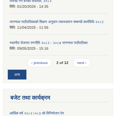
व्यस्था गर्न बनेको विधेयक, २०८२
मिति:
01/20/2026 - 14:35
जगन्नाथ गाउँपालिकाको शिक्षण अनुदान व्यवस्थापन सम्बन्धी कार्यविधि २०८२
मिति:
11/04/2025 - 11:56
स्थानीय रोजगार रणनीति २०८२ - २०८७ जगन्नाथ गाउँपालिका
मिति:
09/05/2025 - 15:16
‹ previous
2 of 12
next ›
अन्य
बजेट तथा कार्यक्रम
आर्थिक वर्ष २०८२।०८३ को विनियोजन ऐन