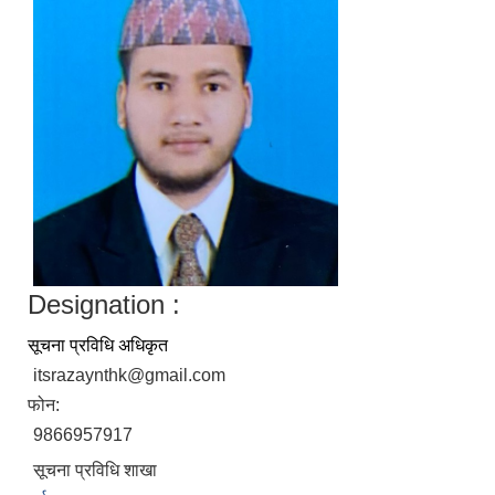
Designation :
सूचना प्रविधि अधिकृत
itsrazaynthk@gmail.com
फोन:
9866957917
सूचना प्रविधि शाखा