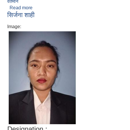
वर्तमान
Read more
about राजन शाही
सिर्जना शाही
Image:
Designation :