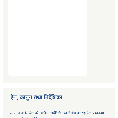
ऐन, कानुन तथा निर्देशिका
जगन्नाग गाउँपालिकाको आर्थिक कार्यविधि तथा वित्तीय उत्तरदायित्व सम्बन्धमा