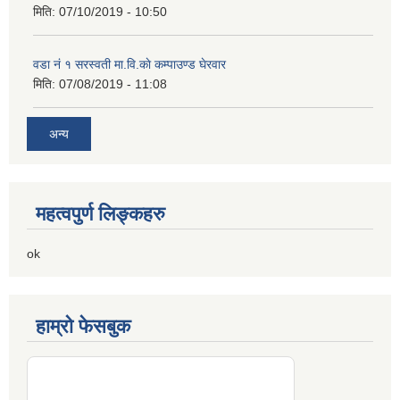
मिति:
07/10/2019 - 10:50
वडा नं १ सरस्वती मा.वि.काे कम्पाउण्ड घेरवार
मिति:
07/08/2019 - 11:08
अन्य
महत्वपुर्ण लिङ्कहरु
ok
हाम्रो फेसबुक