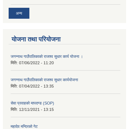
अन्य
योजना तथा परियोजना
जगन्नाथ गाउँपालिकाको राजश्व सुधार कार्य योजना ।
मिति:
07/06/2022 - 11:20
जगन्नाथ गाउँपालिकाको राजश्व सुधार कार्ययोजना
मिति:
07/04/2022 - 13:35
सेवा प्रवाहको मापदण्ड (SOP)
मिति:
12/11/2021 - 13:15
महादेव मन्दिरको गेट