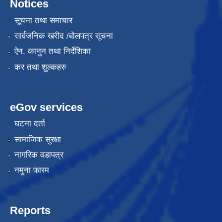
Notices
सूचना तथा समाचार
सार्वजनिक खरीद /बोलपत्र सूचना
ऐन, कानुन तथा निर्देशिका
कर तथा शुल्कहरु
eGov services
घटना दर्ता
सामाजिक सुरक्षा
नागरिक वडापत्र
नमुना फारम
Reports