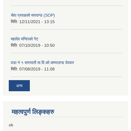
सेवा प्रवाहको मापदण्ड (SOP)
मिति:
12/11/2021 - 13:15
महादेव मन्दिरको गेट
मिति:
07/10/2019 - 10:50
वडा नं १ सरस्वती मा.वि.काे कम्पाउण्ड घेरवार
मिति:
07/08/2019 - 11:08
अन्य
महत्वपुर्ण लिङ्कहरु
ok