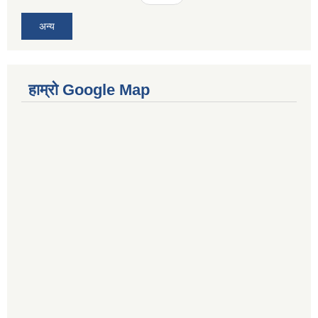
अन्य
हाम्रो Google Map