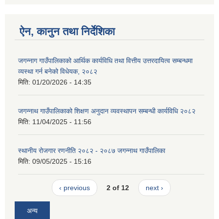
ऐन, कानुन तथा निर्देशिका
जगन्नाग गाउँपालिकाको आर्थिक कार्यविधि तथा वित्तीय उत्तरदायित्व सम्बन्धमा
व्यस्था गर्न बनेको विधेयक, २०८२
मिति:
01/20/2026 - 14:35
जगन्नाथ गाउँपालिकाको शिक्षण अनुदान व्यवस्थापन सम्बन्धी कार्यविधि २०८२
मिति:
11/04/2025 - 11:56
स्थानीय रोजगार रणनीति २०८२ - २०८७ जगन्नाथ गाउँपालिका
मिति:
09/05/2025 - 15:16
‹ previous
2 of 12
next ›
अन्य