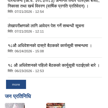
परियोजना (आ.व. २०८२/०८३) अन्तर्गत तयार पारिएको बजेट,
निकासा तथा खर्च विवरण (वार्षिक प्रगति प्रतिवेदन) ।
मिति:
07/21/2026 - 12:54
लेखापरीक्षणको लागि आवेदन पेश गर्ने सम्बन्धी सूचना
मिति:
07/21/2026 - 12:11
१८औ अधिवेशनको दास्रो बैठकको कार्यसूची सम्बन्धमा ।
मिति:
06/24/2026 - 15:08
१८ औ अधिवेशनको पहिलो बैठकको कार्युसूची पठाईएको बारे ।
मिति:
06/23/2026 - 12:53
more
जन प्रतिनिधि