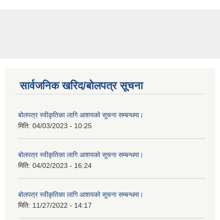
सार्वजनिक खरिद/बोलपत्र सूचना
बोलपत्र स्वीकृतिका लागि आशयको सूचना सम्बन्धमा।
मिति:
04/03/2023 - 10:25
बोलपत्र स्वीकृतिका लागि आशयको सूचना सम्बन्धमा।
मिति:
04/02/2023 - 16:24
बोलपत्र स्वीकृतिका लागि आशयको सूचना सम्बन्धमा।
मिति:
11/27/2022 - 14:17