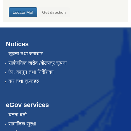
Notices
सूचना तथा समाचार
सार्वजनिक खरीद /बोलपत्र सूचना
ऐन, कानुन तथा निर्देशिका
कर तथा शुल्कहरु
eGov services
घटना दर्ता
सामाजिक सुरक्षा