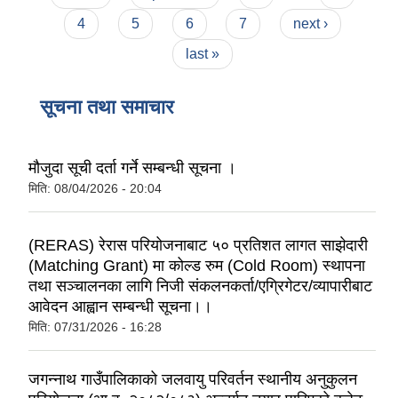
4
5
6
7
next ›
last »
सूचना तथा समाचार
मौजुदा सूची दर्ता गर्ने सम्बन्धी सूचना ।
मिति:
08/04/2026 - 20:04
(RERAS) रेरास परियोजनाबाट ५० प्रतिशत लागत साझेदारी
(Matching Grant) मा कोल्ड रुम (Cold Room) स्थापना
तथा सञ्चालनका लागि निजी संकलनकर्ता/एग्रिगेटर/व्यापारीबाट
आवेदन आह्वान सम्बन्धी सूचना।।
मिति:
07/31/2026 - 16:28
जगन्नाथ गाउँपालिकाको जलवायु परिवर्तन स्थानीय अनुकुलन