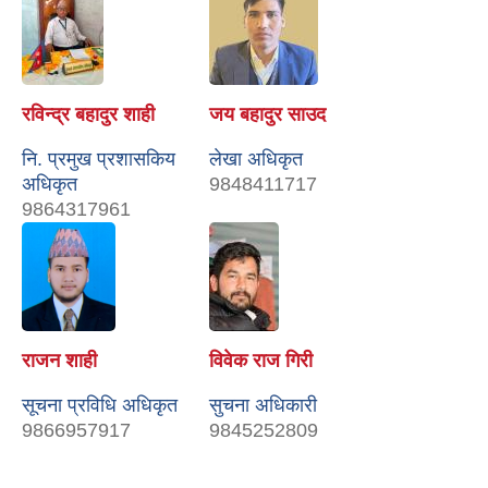
रविन्द्र बहादुर शाही
जय बहादुर साउद
नि. प्रमुख प्रशासकिय
लेखा अधिकृत
अधिकृत
9848411717
9864317961
राजन शाही
विवेक राज गिरी
सूचना प्रविधि अधिकृत
सुचना अधिकारी
9866957917
9845252809