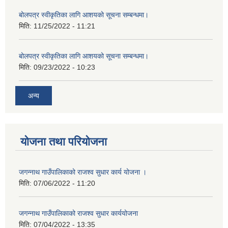
बोलपत्र स्वीकृतिका लागि आशयको सूचना सम्बन्धमा।
मिति:
11/25/2022 - 11:21
बोलपत्र स्वीकृतिका लागि आशयको सूचना सम्बन्धमा।
मिति:
09/23/2022 - 10:23
अन्य
योजना तथा परियोजना
जगन्नाथ गाउँपालिकाको राजश्व सुधार कार्य योजना ।
मिति:
07/06/2022 - 11:20
जगन्नाथ गाउँपालिकाको राजश्व सुधार कार्ययोजना
मिति:
07/04/2022 - 13:35