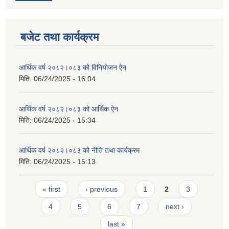
बजेट तथा कार्यक्रम
आर्थिक वर्ष २०८२।०८३ को विनियोजन ऐन
मिति:
06/24/2025 - 16:04
आर्थिक वर्ष २०८२।०८३ को आर्थिक ऐन
मिति:
06/24/2025 - 15:34
आर्थिक वर्ष २०८२।०८३ को नीति तथा कार्यक्रम
मिति:
06/24/2025 - 15:13
Pages
« first
‹ previous
1
2
3
4
5
6
7
next ›
last »