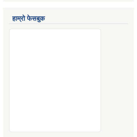
हाम्रो फेसबुक