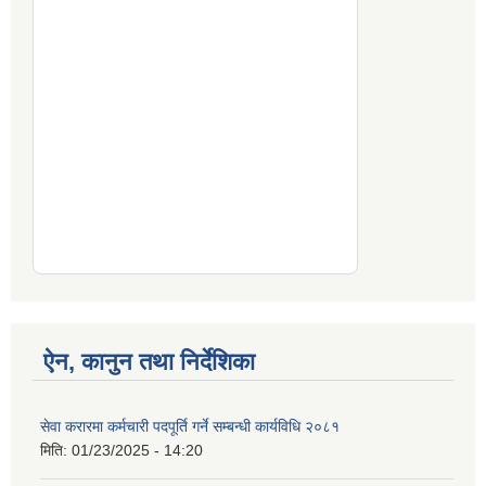
ऐन, कानुन तथा निर्देशिका
सेवा करारमा कर्मचारी पदपूर्ति गर्ने सम्बन्धी कार्यविधि २०८१
मिति:
01/23/2025 - 14:20