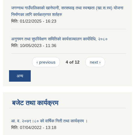
जगन्नाथ गाउँपालिकाको खानेपानी, सरसफाइ तथा स्वच्छता (खा.स.स्व) योजना
निर्माणका लागि कार्यक्षत्रगत शर्तहरु
मिति:
01/22/2025 - 16:23
अनुगमन तथा सुपरिवेक्षण समितिको कार्यसञ्चालन कार्यविधि, २०८०
मिति:
10/05/2023 - 11:36
‹ previous
4 of 12
next ›
अन्य
बजेट तथा कार्यक्रम
आ. व. २०७९।८० को वार्षिक निती तथा कार्यक्रम ।
मिति:
07/04/2022 - 13:18