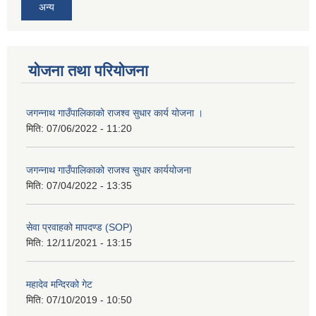
अन्य
योजना तथा परियोजना
जगन्नाथ गाउँपालिकाको राजश्व सुधार कार्य योजना ।
मिति:
07/06/2022 - 11:20
जगन्नाथ गाउँपालिकाको राजश्व सुधार कार्ययोजना
मिति:
07/04/2022 - 13:35
सेवा प्रवाहको मापदण्ड (SOP)
मिति:
12/11/2021 - 13:15
महादेव मन्दिरको गेट
मिति:
07/10/2019 - 10:50