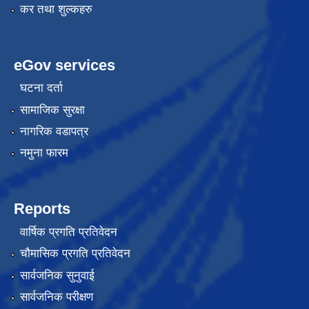
कर तथा शुल्कहरु
eGov services
घटना दर्ता
सामाजिक सुरक्षा
नागरिक वडापत्र
नमुना फारम
Reports
वार्षिक प्रगति प्रतिवेदन
चौमासिक प्रगति प्रतिवेदन
सार्वजनिक सुनुवाई
सार्वजनिक परीक्षण