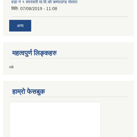
वडा नं १ सरस्वती मा.वि.काे कम्पाउण्ड घेरवार
मिति:
07/08/2019 - 11:08
अन्य
महत्वपुर्ण लिङ्कहरु
ok
हाम्रो फेसबुक