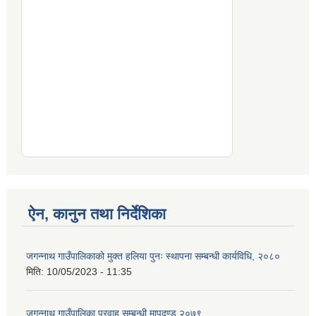
ऐन, कानुन तथा निर्देशिका
जगन्नाथ गाउँपालिकाको मुक्त हलिया पुनः स्थापना सम्बन्धी कार्यविधि, २०८०
मिति:
10/05/2023 - 11:35
जगन्नाथ गाउँपालिका प्रवाह सम्बन्धी मापदण्ड २०७९