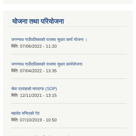
योजना तथा परियोजना
जगन्नाथ गाउँपालिकाको राजश्व सुधार कार्य योजना ।
मिति:
07/06/2022 - 11:20
जगन्नाथ गाउँपालिकाको राजश्व सुधार कार्ययोजना
मिति:
07/04/2022 - 13:35
सेवा प्रवाहको मापदण्ड (SOP)
मिति:
12/11/2021 - 13:15
महादेव मन्दिरको गेट
मिति:
07/10/2019 - 10:50