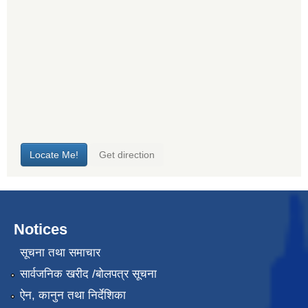
Notices
सूचना तथा समाचार
सार्वजनिक खरीद /बोलपत्र सूचना
ऐन, कानुन तथा निर्देशिका