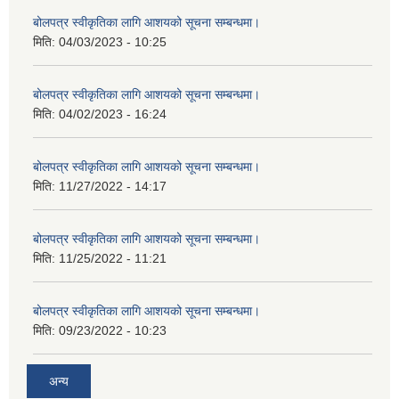
बोलपत्र स्वीकृतिका लागि आशयको सूचना सम्बन्धमा।
मिति:
04/03/2023 - 10:25
बोलपत्र स्वीकृतिका लागि आशयको सूचना सम्बन्धमा।
मिति:
04/02/2023 - 16:24
बोलपत्र स्वीकृतिका लागि आशयको सूचना सम्बन्धमा।
मिति:
11/27/2022 - 14:17
बोलपत्र स्वीकृतिका लागि आशयको सूचना सम्बन्धमा।
मिति:
11/25/2022 - 11:21
बोलपत्र स्वीकृतिका लागि आशयको सूचना सम्बन्धमा।
मिति:
09/23/2022 - 10:23
अन्य