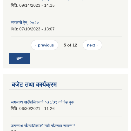
मिति:
09/14/2023 - 14:15
सहकारी ऐन, २०८०
मिति:
07/10/2023 - 13:07
‹ previous
5 of 12
next ›
अन्य
बजेट तथा कार्यक्रम
जगन्नाथ गाउँपालिकाको ०७८/७९ काे रेड बुक
मिति:
06/30/2021 - 11:26
जगन्नाथ गाँउपालिकाकाे नवाै गाँउसभा सम्पन्न!!