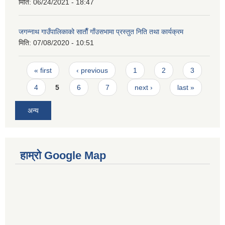
मिति:
06/24/2021 - 18:47
जगन्नाथ गाउँपालिकाको साताैँ गाँउसभामा प्रस्तुत निति तथा कार्यक्रम
मिति:
07/08/2020 - 10:51
Pages
« first
‹ previous
1
2
3
4
5
6
7
next ›
last »
अन्य
हाम्रो Google Map