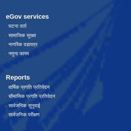
eGov services
घटना दर्ता
सामाजिक सुरक्षा
नागरिक वडापत्र
नमुना फारम
Reports
वार्षिक प्रगति प्रतिवेदन
चौमासिक प्रगति प्रतिवेदन
सार्वजनिक सुनुवाई
सार्वजनिक परीक्षण