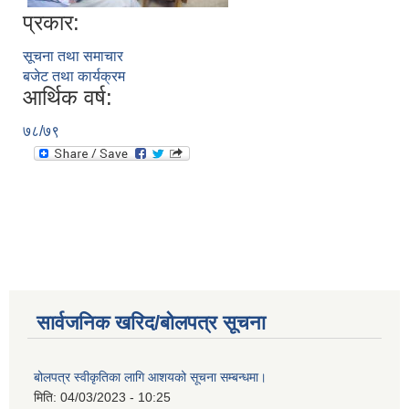
प्रकार:
सूचना तथा समाचार
बजेट तथा कार्यक्रम
आर्थिक वर्ष:
७८/७९
सार्वजनिक खरिद/बोलपत्र सूचना
बोलपत्र स्वीकृतिका लागि आशयको सूचना सम्बन्धमा।
मिति:
04/03/2023 - 10:25