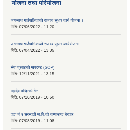
योजना तथा परियोजना
जगन्नाथ गाउँपालिकाको राजश्व सुधार कार्य योजना ।
मिति:
07/06/2022 - 11:20
जगन्नाथ गाउँपालिकाको राजश्व सुधार कार्ययोजना
मिति:
07/04/2022 - 13:35
सेवा प्रवाहको मापदण्ड (SOP)
मिति:
12/11/2021 - 13:15
महादेव मन्दिरको गेट
मिति:
07/10/2019 - 10:50
वडा नं १ सरस्वती मा.वि.काे कम्पाउण्ड घेरवार
मिति:
07/08/2019 - 11:08