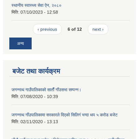
स्थानीय स्वास्थ्य सेवा ऐन, २०८०
मिति:
07/10/2023 - 12:58
‹ previous
6 of 12
next ›
अन्य
बजेट तथा कार्यक्रम
जगन्नाथ गाउँपालिकाको साताैँ गाँउसभा सम्पन्न।
मिति:
07/08/2020 - 10:39
जगन्नाथ गाँउपालिकामा सरकारले दिएको सिलिगं भन्दा थप ५ करोड बजेट
मिति:
02/11/2020 - 13:13