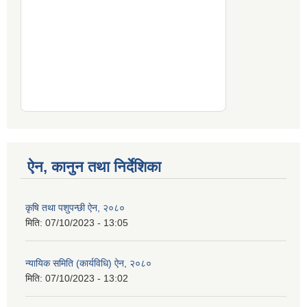
ऐन, कानुन तथा निर्देशिका
कृषि तथा पशुपन्छी ऐन, २०८०
मिति:
07/10/2023 - 13:05
न्यायिक समिति (कार्यविधि) ऐन, २०८०
मिति:
07/10/2023 - 13:02