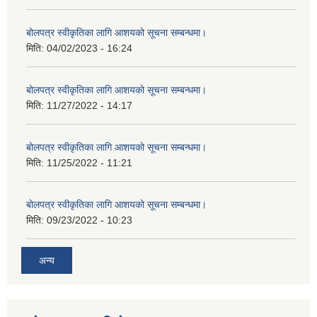
बोलपत्र स्वीकृतिका लागि आशयको सूचना सम्बन्धमा।
मिति:
04/02/2023 - 16:24
बोलपत्र स्वीकृतिका लागि आशयको सूचना सम्बन्धमा।
मिति:
11/27/2022 - 14:17
बोलपत्र स्वीकृतिका लागि आशयको सूचना सम्बन्धमा।
मिति:
11/25/2022 - 11:21
बोलपत्र स्वीकृतिका लागि आशयको सूचना सम्बन्धमा।
मिति:
09/23/2022 - 10:23
अन्य