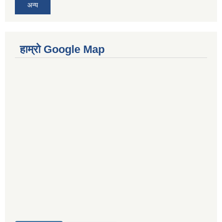
अन्य
हाम्रो Google Map