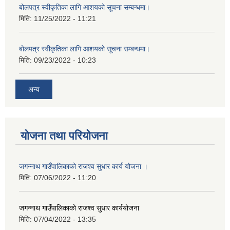
बोलपत्र स्वीकृतिका लागि आशयको सूचना सम्बन्धमा।
मिति:
11/25/2022 - 11:21
बोलपत्र स्वीकृतिका लागि आशयको सूचना सम्बन्धमा।
मिति:
09/23/2022 - 10:23
अन्य
योजना तथा परियोजना
जगन्नाथ गाउँपालिकाको राजश्व सुधार कार्य योजना ।
मिति:
07/06/2022 - 11:20
जगन्नाथ गाउँपालिकाको राजश्व सुधार कार्ययोजना
मिति:
07/04/2022 - 13:35