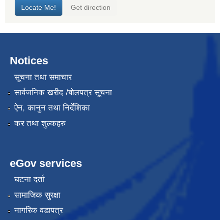
Notices
सूचना तथा समाचार
सार्वजनिक खरीद /बोलपत्र सूचना
ऐन, कानुन तथा निर्देशिका
कर तथा शुल्कहरु
eGov services
घटना दर्ता
सामाजिक सुरक्षा
नागरिक वडापत्र