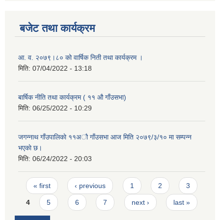
बजेट तथा कार्यक्रम
आ. व. २०७९।८० को वार्षिक निती तथा कार्यक्रम ।
मिति:
07/04/2022 - 13:18
बार्षिक नीति तथा कार्यक्रम ( ११ औ गाँउसभा)
मिति:
06/25/2022 - 10:29
जगन्नाथ गाँउपालिकाे ११अौ गाँउसभा आज मिति २०७९/३/१० मा सम्पन्न
भएकाे छ।
मिति:
06/24/2022 - 20:03
Pages
« first
‹ previous
1
2
3
4
5
6
7
next ›
last »