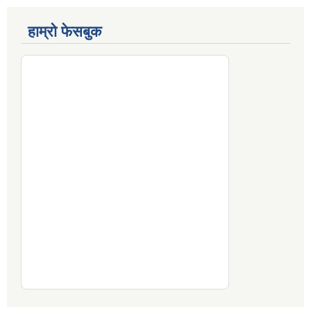
हाम्रो फेसबुक