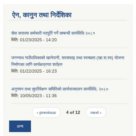
ऐन, कानुन तथा निर्देशिका
सेवा करारमा कर्मचारी पदपूर्ति गर्ने सम्बन्धी कार्यविधि २०८१
मिति:
01/23/2025 - 14:20
जगन्नाथ गाउँपालिकाको खानेपानी, सरसफाइ तथा स्वच्छता (खा.स.स्व) योजना
निर्माणका लागि कार्यक्षत्रगत शर्तहरु
मिति:
01/22/2025 - 16:23
अनुगमन तथा सुपरिवेक्षण समितिको कार्यसञ्चालन कार्यविधि, २०८०
मिति:
10/05/2023 - 11:36
‹ previous
4 of 12
next ›
अन्य