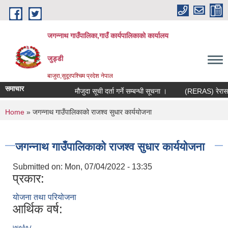
Skip to main content
जगन्नाथ गाउँपालिका,गाउँ कार्यपालिकाको कार्यालय
जुड्डी
बाजुरा,सुदूरपश्चिम प्रदेश नेपाल
समाचार
मौजुदा सूची दर्ता गर्ने सम्बन्धी सूचना ।
(RERAS) रेरास परि
You are here
Home
» जगन्नाथ गाउँपालिकाको राजश्व सुधार कार्ययोजना
जगन्नाथ गाउँपालिकाको राजश्व सुधार कार्ययोजना
Submitted on:
Mon, 07/04/2022 - 13:35
प्रकार:
योजना तथा परियोजना
आर्थिक वर्ष:
७७/७८