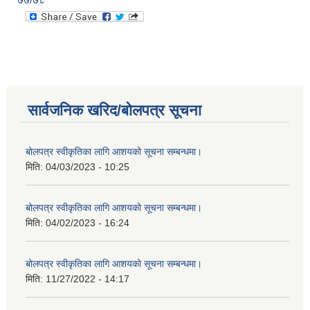
सार्वजनिक खरिद/बोलपत्र सूचना
बोलपत्र स्वीकृतिका लागि आशयको सूचना सम्बन्धमा।
मिति:
04/03/2023 - 10:25
बोलपत्र स्वीकृतिका लागि आशयको सूचना सम्बन्धमा।
मिति:
04/02/2023 - 16:24
बोलपत्र स्वीकृतिका लागि आशयको सूचना सम्बन्धमा।
मिति:
11/27/2022 - 14:17