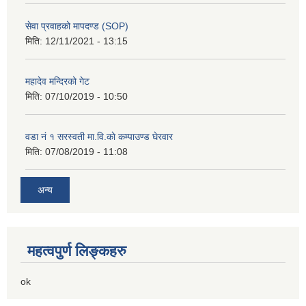
सेवा प्रवाहको मापदण्ड (SOP)
मिति:
12/11/2021 - 13:15
महादेव मन्दिरको गेट
मिति:
07/10/2019 - 10:50
वडा नं १ सरस्वती मा.वि.काे कम्पाउण्ड घेरवार
मिति:
07/08/2019 - 11:08
अन्य
महत्वपुर्ण लिङ्कहरु
ok