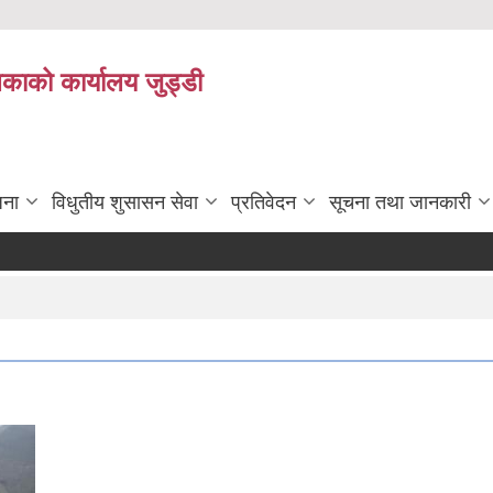
िकाको कार्यालय जुड्डी
जना
विधुतीय शुसासन सेवा
प्रतिवेदन
सूचना तथा जानकारी