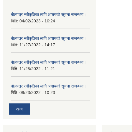
बोलपत्र स्वीकृतिका लागि आशयको सूचना सम्बन्धमा।
मिति:
04/02/2023 - 16:24
बोलपत्र स्वीकृतिका लागि आशयको सूचना सम्बन्धमा।
मिति:
11/27/2022 - 14:17
बोलपत्र स्वीकृतिका लागि आशयको सूचना सम्बन्धमा।
मिति:
11/25/2022 - 11:21
बोलपत्र स्वीकृतिका लागि आशयको सूचना सम्बन्धमा।
मिति:
09/23/2022 - 10:23
अन्य