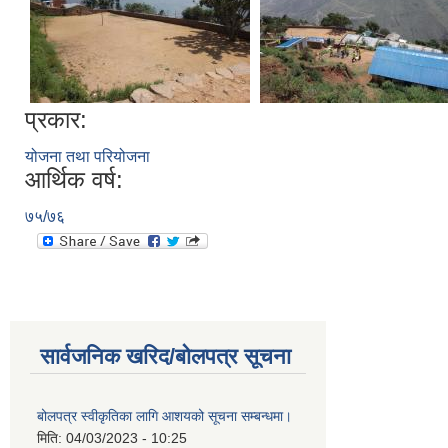
प्रकार:
योजना तथा परियोजना
आर्थिक वर्ष:
७५/७६
सार्वजनिक खरिद/बोलपत्र सूचना
बोलपत्र स्वीकृतिका लागि आशयको सूचना सम्बन्धमा।
मिति:
04/03/2023 - 10:25