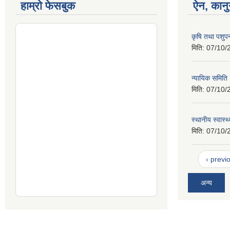
हाम्रो फेसबुक
ऐन, कानु
कृषि तथा पशुप
मिति:
07/10/
न्यायिक समिति
मिति:
07/10/
स्थानीय स्वास्
मिति:
07/10/
‹ previ
अन्य