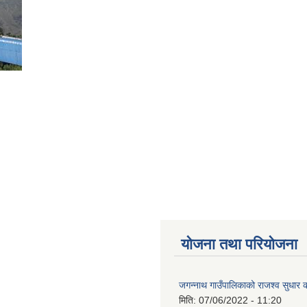
योजना तथा परियोजना
जगन्नाथ गाउँपालिकाको राजश्व सुधार क
मिति:
07/06/2022 - 11:20