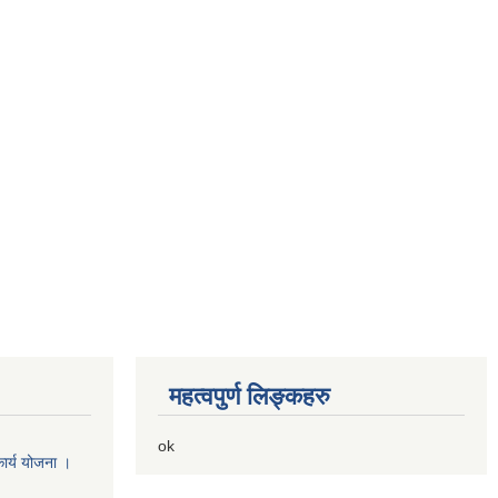
महत्वपुर्ण लिङ्कहरु
ok
ार्य योजना ।