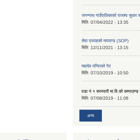
जगन्नाथ गाउँपालिकाको राजश्व सुधार क
मिति:
07/04/2022 - 13:35
सेवा प्रवाहको मापदण्ड (SOP)
मिति:
12/11/2021 - 13:15
महादेव मन्दिरको गेट
मिति:
07/10/2019 - 10:50
वडा नं १ सरस्वती मा.वि.काे कम्पाउण्ड 
मिति:
07/08/2019 - 11:08
अन्य