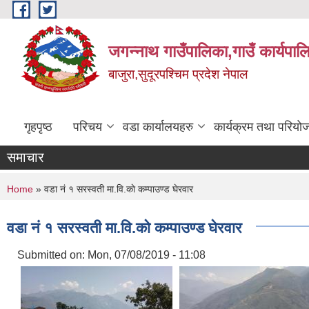
Skip to main content
जगन्नाथ गाउँपालिका,गाउँ कार्यपाल
बाजुरा,सुदूरपश्चिम प्रदेश नेपाल
गृहपृष्ठ
परिचय
वडा कार्यालयहरु
कार्यक्रम तथा परियो
समाचार
You are here
Home
» वडा नं १ सरस्वती मा.वि.काे कम्पाउण्ड घेरवार
वडा नं १ सरस्वती मा.वि.काे कम्पाउण्ड घेरवार
Submitted on:
Mon, 07/08/2019 - 11:08