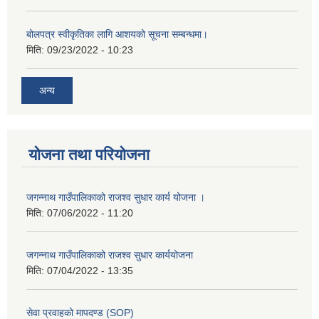
बोलपत्र स्वीकृतिका लागि आशयको सूचना सम्बन्धमा।
मिति:
09/23/2022 - 10:23
अन्य
योजना तथा परियोजना
जगन्नाथ गाउँपालिकाको राजश्व सुधार कार्य योजना ।
मिति:
07/06/2022 - 11:20
जगन्नाथ गाउँपालिकाको राजश्व सुधार कार्ययोजना
मिति:
07/04/2022 - 13:35
सेवा प्रवाहको मापदण्ड (SOP)