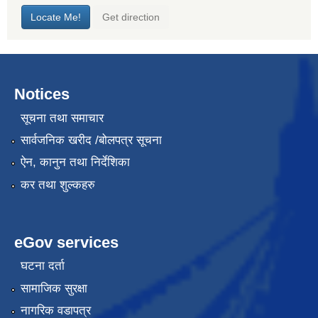
Notices
सूचना तथा समाचार
सार्वजनिक खरीद /बोलपत्र सूचना
ऐन, कानुन तथा निर्देशिका
कर तथा शुल्कहरु
eGov services
घटना दर्ता
सामाजिक सुरक्षा
नागरिक वडापत्र