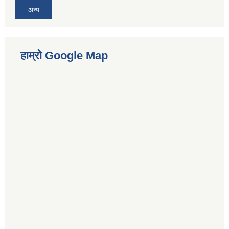
अन्य
हाम्रो Google Map