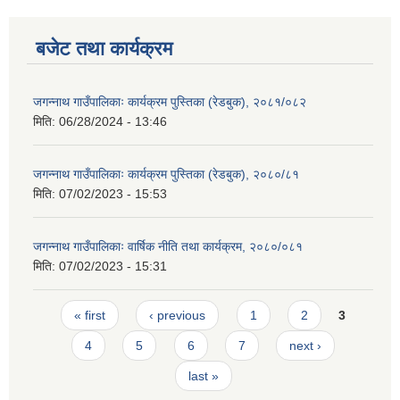
बजेट तथा कार्यक्रम
जगन्नाथ गाउँपालिकाः कार्यक्रम पुस्तिका (रेडबुक), २०८१/०८२
मिति:
06/28/2024 - 13:46
जगन्नाथ गाउँपालिकाः कार्यक्रम पुस्तिका (रेडबुक), २०८०/८१
मिति:
07/02/2023 - 15:53
जगन्नाथ गाउँपालिकाः वार्षिक नीति तथा कार्यक्रम, २०८०/०८१
मिति:
07/02/2023 - 15:31
Pages
« first
‹ previous
1
2
3
4
5
6
7
next ›
last »