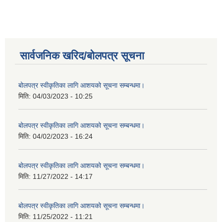
सार्वजनिक खरिद/बोलपत्र सूचना
बोलपत्र स्वीकृतिका लागि आशयको सूचना सम्बन्धमा।
मिति:
04/03/2023 - 10:25
बोलपत्र स्वीकृतिका लागि आशयको सूचना सम्बन्धमा।
मिति:
04/02/2023 - 16:24
बोलपत्र स्वीकृतिका लागि आशयको सूचना सम्बन्धमा।
मिति:
11/27/2022 - 14:17
बोलपत्र स्वीकृतिका लागि आशयको सूचना सम्बन्धमा।
मिति:
11/25/2022 - 11:21