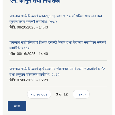
ऐन, कानुन तथा निर्देशिका
जगन्नाथ गाउँपालिकाको आधारभूत तह कक्षा ५ र ८ को परिक्षा सञ्चालन तथा
प्रमाणीकरण सम्बन्धी कार्यविधि, २०८२
मिति:
08/20/2025 - 14:43
जगन्नाथ गाउँपालिकाको शिक्षक दरबन्दी मिलान तथा विद्यालय समायोजन सम्बन्धी
कार्यविधि २०८२
मिति:
08/16/2025 - 14:40
जगन्नाथ गाउँपालिकाको क‍ृषि व्यवसाय संचालनका लागि उद्यम र उद्यमीको छनौट
तथा अनुदान परिचालन कार्यविधि, २०८२
मिति:
07/06/2025 - 15:29
‹ previous
3 of 12
next ›
अन्य