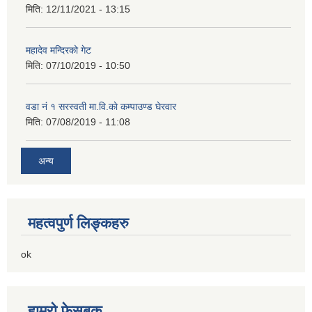
मिति:
12/11/2021 - 13:15
महादेव मन्दिरको गेट
मिति:
07/10/2019 - 10:50
वडा नं १ सरस्वती मा.वि.काे कम्पाउण्ड घेरवार
मिति:
07/08/2019 - 11:08
अन्य
महत्वपुर्ण लिङ्कहरु
ok
हाम्रो फेसबुक