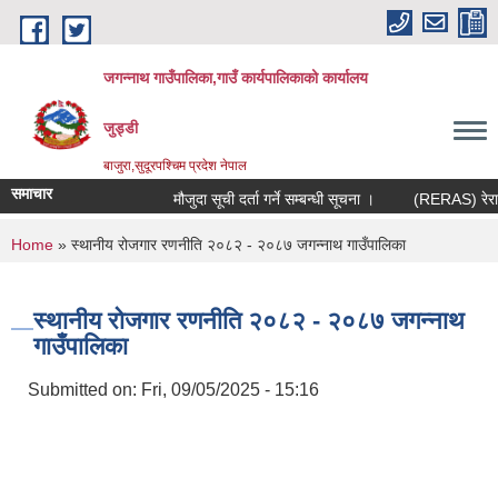
Skip to main content
जगन्नाथ गाउँपालिका,गाउँ कार्यपालिकाको कार्यालय
जुड्डी
बाजुरा,सुदूरपश्चिम प्रदेश नेपाल
समाचार
मौजुदा सूची दर्ता गर्ने सम्बन्धी सूचना ।
(RERAS) रेरास पर
You are here
Home
» स्थानीय रोजगार रणनीति २०८२ - २०८७ जगन्नाथ गाउँपालिका
स्थानीय रोजगार रणनीति २०८२ - २०८७ जगन्नाथ
गाउँपालिका
Submitted on:
Fri, 09/05/2025 - 15:16