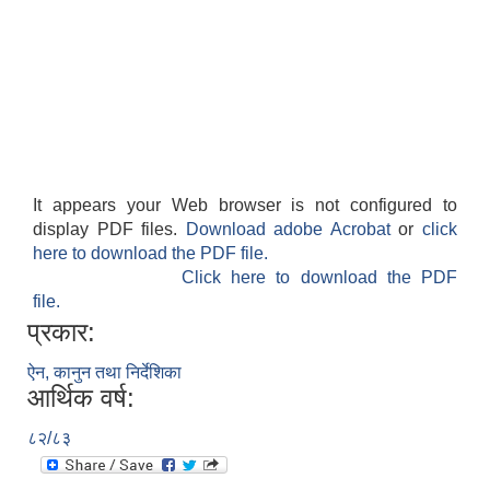
It appears your Web browser is not configured to
display PDF files.
Download adobe Acrobat
or
click
here to download the PDF file.
Click here to download the PDF
file.
प्रकार:
ऐन, कानुन तथा निर्देशिका
आर्थिक वर्ष:
८२/८३