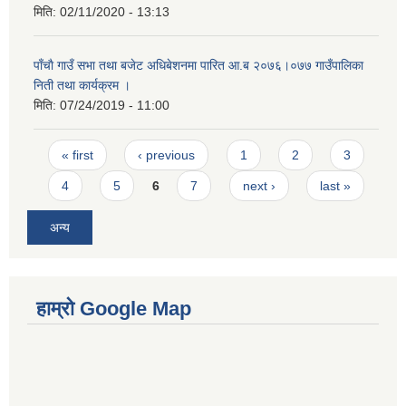
मिति:
02/11/2020 - 13:13
पाँचाै गाउँ सभा तथा बजेट अधिबेशनमा पारित आ.ब २०७६।०७७ गाउँपालिका
निती तथा कार्यक्रम ।
मिति:
07/24/2019 - 11:00
Pages
« first
‹ previous
1
2
3
4
5
6
7
next ›
last »
अन्य
हाम्रो Google Map