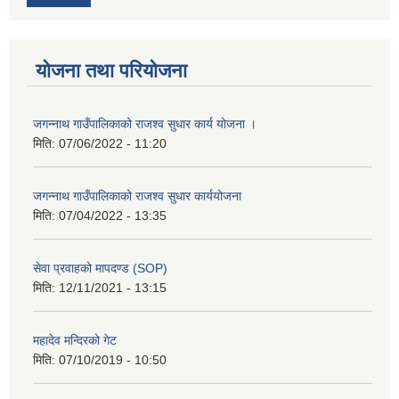
योजना तथा परियोजना
जगन्नाथ गाउँपालिकाको राजश्व सुधार कार्य योजना ।
मिति:
07/06/2022 - 11:20
जगन्नाथ गाउँपालिकाको राजश्व सुधार कार्ययोजना
मिति:
07/04/2022 - 13:35
सेवा प्रवाहको मापदण्ड (SOP)
मिति:
12/11/2021 - 13:15
महादेव मन्दिरको गेट
मिति:
07/10/2019 - 10:50