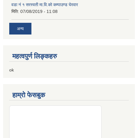
वडा नं १ सरस्वती मा.वि.काे कम्पाउण्ड घेरवार
मिति:
07/08/2019 - 11:08
अन्य
महत्वपुर्ण लिङ्कहरु
ok
हाम्रो फेसबुक