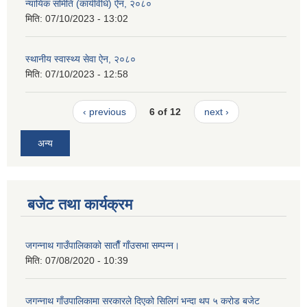
न्यायिक समिति (कार्यविधि) ऐन, २०८०
मिति:
07/10/2023 - 13:02
स्थानीय स्वास्थ्य सेवा ऐन, २०८०
मिति:
07/10/2023 - 12:58
‹ previous
6 of 12
next ›
अन्य
बजेट तथा कार्यक्रम
जगन्नाथ गाउँपालिकाको साताैँ गाँउसभा सम्पन्न।
मिति:
07/08/2020 - 10:39
जगन्नाथ गाँउपालिकामा सरकारले दिएको सिलिगं भन्दा थप ५ करोड बजेट