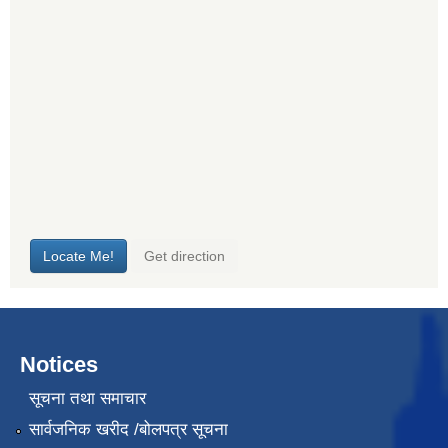
Notices
सूचना तथा समाचार
सार्वजनिक खरीद /बोलपत्र सूचना