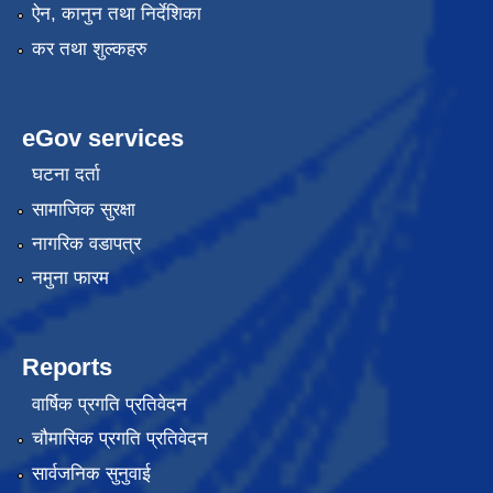
ऐन, कानुन तथा निर्देशिका
कर तथा शुल्कहरु
eGov services
घटना दर्ता
सामाजिक सुरक्षा
नागरिक वडापत्र
नमुना फारम
Reports
वार्षिक प्रगति प्रतिवेदन
चौमासिक प्रगति प्रतिवेदन
सार्वजनिक सुनुवाई