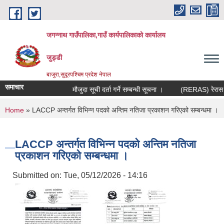
Skip to main content
जगन्नाथ गाउँपालिका,गाउँ कार्यपालिकाको कार्यालय
जुड्डी
बाजुरा,सुदूरपश्चिम प्रदेश नेपाल
समाचार
मौजुदा सूची दर्ता गर्ने सम्बन्धी सूचना ।
(RERAS) रेरास परिय
You are here
Home
» LACCP अन्तर्गत विभिन्न पदको अन्तिम नतिजा प्रकाशन गरिएको सम्बन्धमा ।
LACCP अन्तर्गत विभिन्न पदको अन्तिम नतिजा
प्रकाशन गरिएको सम्बन्धमा ।
Submitted on:
Tue, 05/12/2026 - 14:16