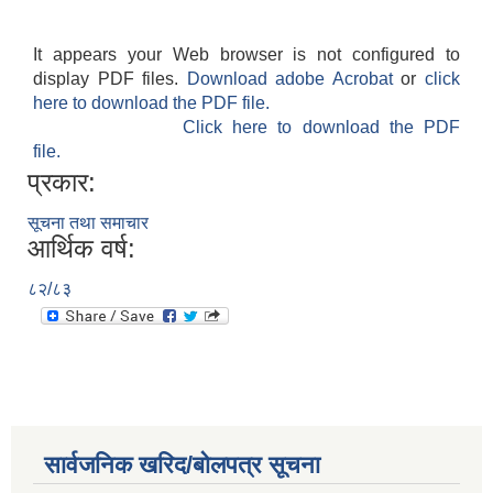
It appears your Web browser is not configured to
display PDF files.
Download adobe Acrobat
or
click
here to download the PDF file.
Click here to download the PDF
file.
प्रकार:
सूचना तथा समाचार
आर्थिक वर्ष:
८२/८३
सार्वजनिक खरिद/बोलपत्र सूचना