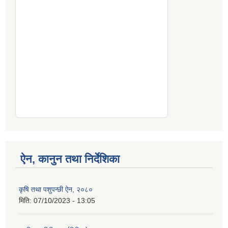
ऐन, कानुन तथा निर्देशिका
कृषि तथा पशुपन्छी ऐन, २०८०
मिति:
07/10/2023 - 13:05