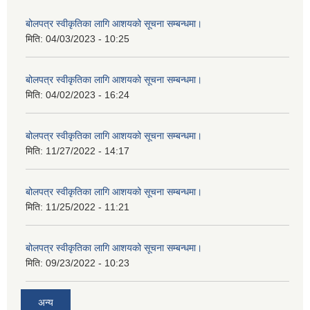
बोलपत्र स्वीकृतिका लागि आशयको सूचना सम्बन्धमा।
मिति:
04/03/2023 - 10:25
बोलपत्र स्वीकृतिका लागि आशयको सूचना सम्बन्धमा।
मिति:
04/02/2023 - 16:24
बोलपत्र स्वीकृतिका लागि आशयको सूचना सम्बन्धमा।
मिति:
11/27/2022 - 14:17
बोलपत्र स्वीकृतिका लागि आशयको सूचना सम्बन्धमा।
मिति:
11/25/2022 - 11:21
बोलपत्र स्वीकृतिका लागि आशयको सूचना सम्बन्धमा।
मिति:
09/23/2022 - 10:23
अन्य