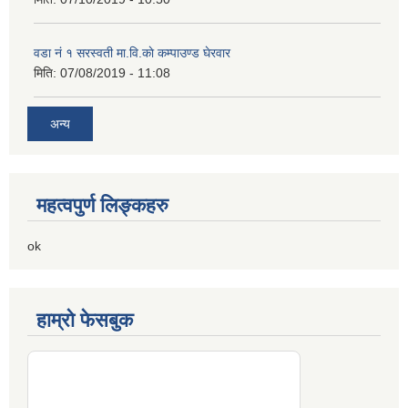
वडा नं १ सरस्वती मा.वि.काे कम्पाउण्ड घेरवार
मिति:
07/08/2019 - 11:08
अन्य
महत्वपुर्ण लिङ्कहरु
ok
हाम्रो फेसबुक