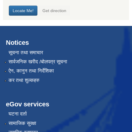
Notices
सूचना तथा समाचार
सार्वजनिक खरीद /बोलपत्र सूचना
ऐन, कानुन तथा निर्देशिका
कर तथा शुल्कहरु
eGov services
घटना दर्ता
सामाजिक सुरक्षा