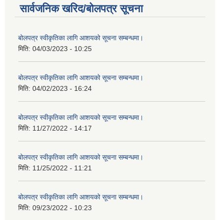
सार्वजनिक खरिद/बोलपत्र सूचना
बोलपत्र स्वीकृतिका लागि आशयको सूचना सम्बन्धमा।
मिति:
04/03/2023 - 10:25
बोलपत्र स्वीकृतिका लागि आशयको सूचना सम्बन्धमा।
मिति:
04/02/2023 - 16:24
बोलपत्र स्वीकृतिका लागि आशयको सूचना सम्बन्धमा।
मिति:
11/27/2022 - 14:17
बोलपत्र स्वीकृतिका लागि आशयको सूचना सम्बन्धमा।
मिति:
11/25/2022 - 11:21
बोलपत्र स्वीकृतिका लागि आशयको सूचना सम्बन्धमा।
मिति:
09/23/2022 - 10:23