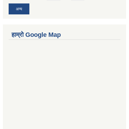
अन्य
हाम्रो Google Map