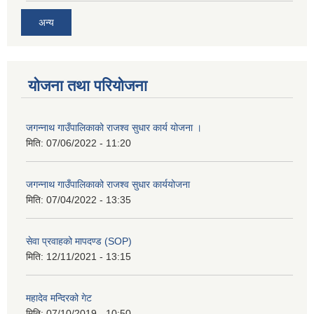
अन्य
योजना तथा परियोजना
जगन्नाथ गाउँपालिकाको राजश्व सुधार कार्य योजना ।
मिति:
07/06/2022 - 11:20
जगन्नाथ गाउँपालिकाको राजश्व सुधार कार्ययोजना
मिति:
07/04/2022 - 13:35
सेवा प्रवाहको मापदण्ड (SOP)
मिति:
12/11/2021 - 13:15
महादेव मन्दिरको गेट
मिति:
07/10/2019 - 10:50