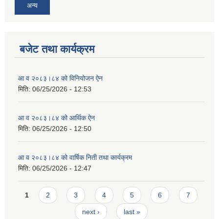
अन्य
बजेट तथा कार्यक्रम
आ व २०८३।८४ को विनियोजन ऐन
मिति:
06/25/2026 - 12:53
आ व २०८३।८४ को आर्थिक ऐन
मिति:
06/25/2026 - 12:50
आ व २०८३।८४ को वार्षिक निती तथा कार्यक्रम
मिति:
06/25/2026 - 12:47
Pages
1
2
3
4
5
6
7
next ›
last »