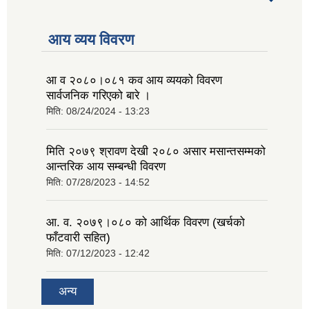
tab)
आय व्यय विवरण
आ व २०८०।०८१ कव आय व्ययको विवरण
सार्वजनिक गरिएको बारे ।
मिति:
08/24/2024 - 13:23
मिति २०७९ श्रावण देखी २०८० असार मसान्तसम्मको
आन्तरिक आय सम्बन्धी विवरण
मिति:
07/28/2023 - 14:52
आ. व. २०७९।०८० को आर्थिक विवरण (खर्चको
फाँटवारी सहित)
मिति:
07/12/2023 - 12:42
अन्य