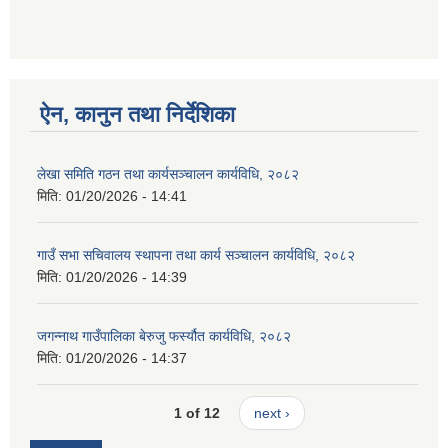
ऐन, कानुन तथा निर्देशिका
लेखा समिति गठन तथा कार्यसञ्चालन कार्यविधि, २०८२
मिति:
01/20/2026 - 14:41
गाउँ सभा सचिवालय स्थापना तथा कार्य सञ्चालन कार्यविधि, २०८२
मिति:
01/20/2026 - 14:39
जगन्नाथ गाउँपालिका बेरुजु फर्स्यौत कार्यविधि, २०८२
मिति:
01/20/2026 - 14:37
1 of 12
next ›