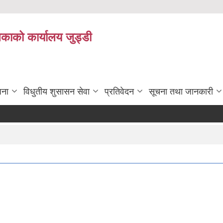
िकाको कार्यालय जुड्डी
जना
विधुतीय शुसासन सेवा
प्रतिवेदन
सूचना तथा जानकारी