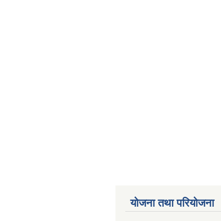
योजना तथा परियोजना