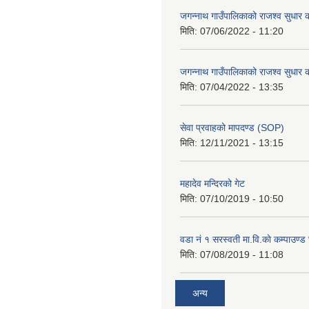
जगन्नाथ गाउँपालिकाको राजश्व सुधार क
मिति:
07/06/2022 - 11:20
जगन्नाथ गाउँपालिकाको राजश्व सुधार क
मिति:
07/04/2022 - 13:35
सेवा प्रवाहको मापदण्ड (SOP)
मिति:
12/11/2021 - 13:15
महादेव मन्दिरको गेट
मिति:
07/10/2019 - 10:50
वडा नं १ सरस्वती मा.वि.काे कम्पाउण्ड 
मिति:
07/08/2019 - 11:08
अन्य