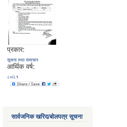
प्रकार:
सूचना तथा समाचार
आर्थिक वर्ष:
८०/८१
सार्वजनिक खरिद/बोलपत्र सूचना