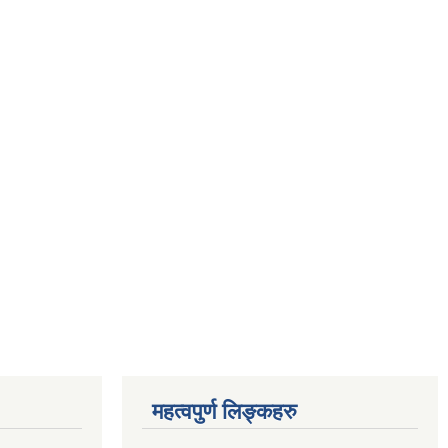
महत्वपुर्ण लिङ्कहरु