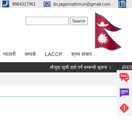
9864317961
ito.jagannathmun@gmail.com
Search form
Search
ग्यालरी
सम्पर्क
LACCP
श्रम संसार
मौजुदा सूची दर्ता गर्ने सम्बन्धी सूचना ।
(RERAS)