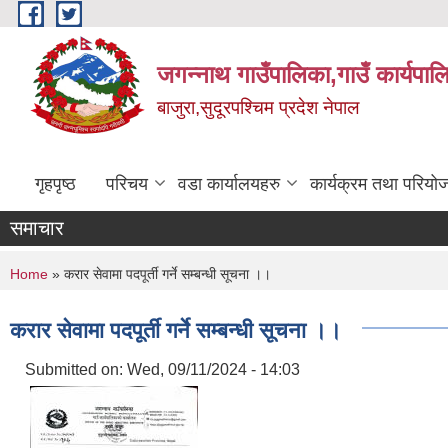
Skip to main content
जगन्नाथ गाउँपालिका,गाउँ कार्यपाल
बाजुरा,सुदूरपश्चिम प्रदेश नेपाल
गृहपृष्ठ
परिचय
वडा कार्यालयहरु
कार्यक्रम तथा परियो
समाचार
You are here
Home
» करार सेवामा पदपूर्ती गर्ने सम्बन्धी सूचना ।।
करार सेवामा पदपूर्ती गर्ने सम्बन्धी सूचना ।।
Submitted on:
Wed, 09/11/2024 - 14:03