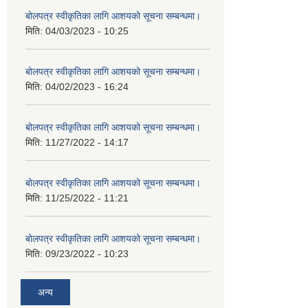
बोलपत्र स्वीकृतिका लागि आशयको सूचना सम्बन्धमा।
मिति:
04/03/2023 - 10:25
बोलपत्र स्वीकृतिका लागि आशयको सूचना सम्बन्धमा।
मिति:
04/02/2023 - 16:24
बोलपत्र स्वीकृतिका लागि आशयको सूचना सम्बन्धमा।
मिति:
11/27/2022 - 14:17
बोलपत्र स्वीकृतिका लागि आशयको सूचना सम्बन्धमा।
मिति:
11/25/2022 - 11:21
बोलपत्र स्वीकृतिका लागि आशयको सूचना सम्बन्धमा।
मिति:
09/23/2022 - 10:23
अन्य