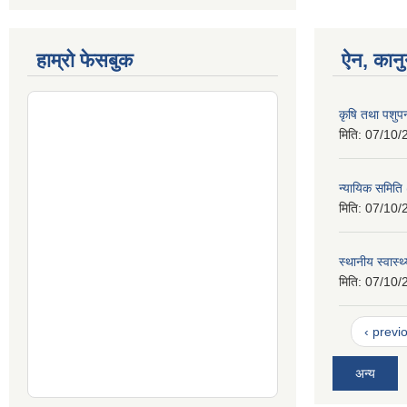
हाम्रो फेसबुक
ऐन, कानु
कृषि तथा पशुप
मिति:
07/10/
न्यायिक समिति
मिति:
07/10/
स्थानीय स्वास्
मिति:
07/10/
‹ previ
अन्य